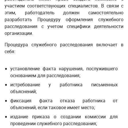
участием соответствующих специалистов. В связи с
этим, работодатель должен самостоятельно
разработать
Процедуру оформления служебного
расследования
с учетом специфики деятельности
организации.
Процедура служебного расследования включает в
себя:
установление факта нарушения, послужившего
основанием для расследования;
истребование у работника письменных
объяснений;
фиксация факта отказа работника от
объяснений, если таковое имеет место;
издание приказа о создании комиссии для
проведении служебного расследования;