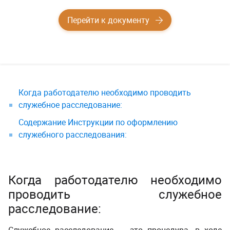
Перейти к документу
Когда работодателю необходимо проводить
служебное расследование:
Содержание Инструкции по оформлению
служебного расследования:
Когда работодателю необходимо
проводить служебное
расследование: