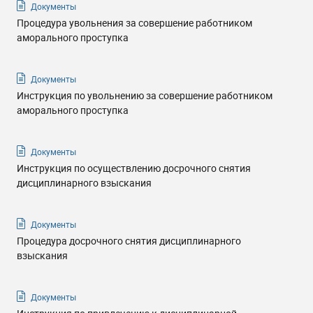
Документы
Процедура увольнения за совершение работником
аморального проступка
Документы
Инструкция по увольнению за совершение работником
аморального проступка
Документы
Инструкция по осуществлению досрочного снятия
дисциплинарного взыскания
Документы
Процедура досрочного снятия дисциплинарного
взыскания
Документы