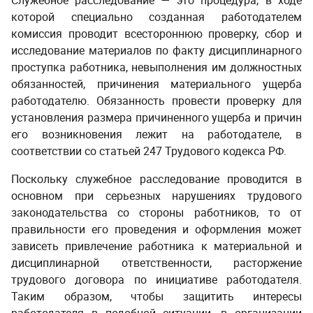
Служебное расследование — это процедура, в ходе
которой специально созданная работодателем
комиссия проводит всестороннюю проверку, сбор и
исследование материалов по факту дисциплинарного
проступка работника, невыполнения им должностных
обязанностей, причинения материального ущерба
работодателю. Обязанность
провести проверку для
установления размера причиненного ущерба и причин
его возникновения
лежит на работодателе, в
соответствии со статьей 247 Трудового кодекса РФ.
Поскольку служебное расследование проводится в
основном при серьезных нарушениях трудового
законодательства со стороны работников, то от
правильности его проведения и оформления может
зависеть привлечение работника к материальной и
дисциплинарной ответственности, расторжение
трудового договора по инициативе работодателя.
Таким образом, чтобы защитить интересы