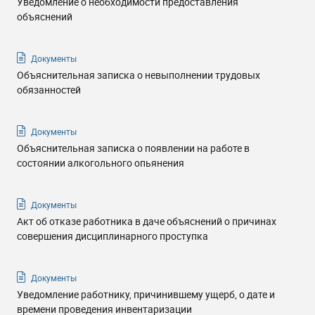
Уведомление о необходимости предоставления
объяснений
Документы
Объяснительная записка о невыполнении трудовых
обязанностей
Документы
Объяснительная записка о появлении на работе в
состоянии алкогольного опьянения
Документы
Акт об отказе работника в даче объяснений о причинах
совершения дисциплинарного проступка
Документы
Уведомление работнику, причинившему ущерб, о дате и
времени проведения инвентаризации