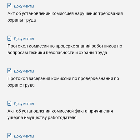
Документы
Акт об установлении комиссией нарушения требований
охраны труда
Документы
Протокол комиссии по проверке знаний работников по
вопросам техники безопасности и охраны труда
Документы
Протокол заседания комиссии по проверке знаний по
охране труда
Документы
Акт об установлении комиссией факта причинения
ущерба имуществу работодателя
Документы