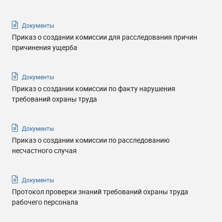
Документы
Приказ о создании комиссии для расследования причин
причинения ущерба
Документы
Приказ о создании комиссии по факту нарушения
требований охраны труда
Документы
Приказ о создании комиссии по расследованию
несчастного случая
Документы
Протокол проверки знаний требований охраны труда
рабочего персонала