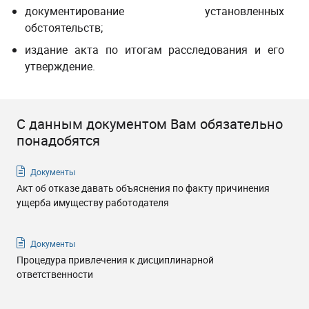
документирование установленных
обстоятельств;
издание акта по итогам расследования и его
утверждение.
С данным документом Вам обязательно
понадобятся
Документы
Акт об отказе давать объяснения по факту причинения
ущерба имуществу работодателя
Документы
Процедура привлечения к дисциплинарной
ответственности