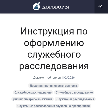
Инструкция по
оформлению
служебного
расследования
Документ обновлен:
8/2/2026
Дисциплинарная ответственность
Служебное расследование
Служебное расследование
Дисциплинарное взыскание
Служебные расследования
Служебные расследования случаев на предприятии