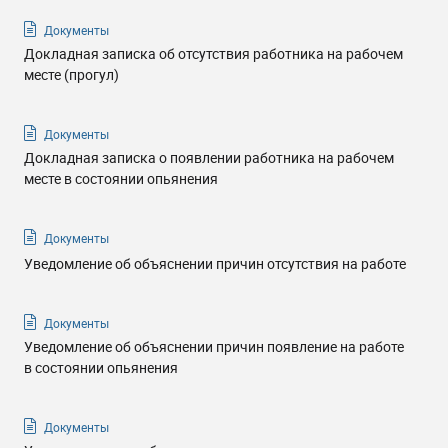
Документы
Докладная записка об отсутствия работника на рабочем
месте (прогул)
Документы
Докладная записка о появлении работника на рабочем
месте в состоянии опьянения
Документы
Уведомление об объяснении причин отсутствия на работе
Документы
Уведомление об объяснении причин появление на работе
в состоянии опьянения
Документы