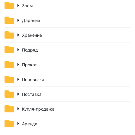
Заем
Дарение
Хранение
Подряд
Прокат
Перевозка
Поставка
Купля-продажа
Аренда