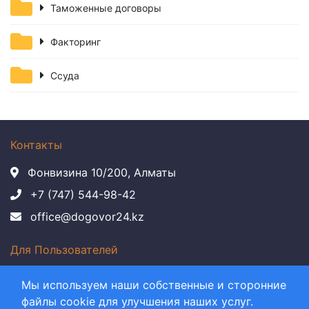
Таможенные договоры
Факторинг
Ссуда
Контакты
Фонвизина 10/200, Алматы
+7 (747) 544-98-42
office@dogovor24.kz
Для Пользователей
Политика конфиденциальности
Мы используем наши собственные и сторонние
Правила пользования Сайтом
файлы cookie для улучшения наших услуг.