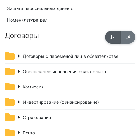
Защита персональных данных
Номенклатура дел
Договоры
Договоры с переменой лиц в обязательстве
Обеспечение исполнения обязательств
Комиссия
Инвестирование (финансирование)
Страхование
Рента