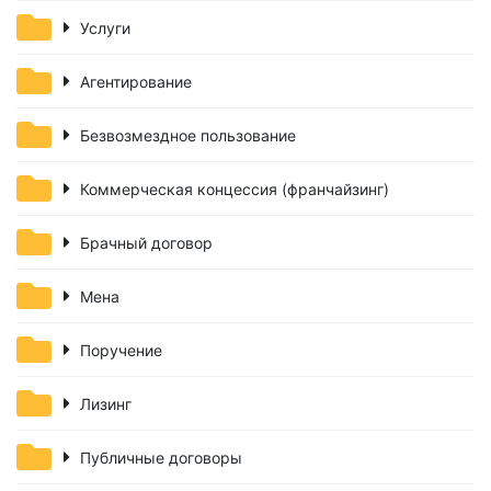
Услуги
Агентирование
Безвозмездное пользование
Коммерческая концессия (франчайзинг)
Брачный договор
Мена
Поручение
Лизинг
Публичные договоры