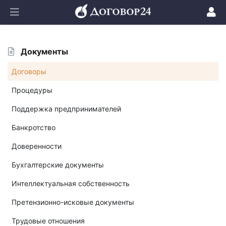
Документы
Договоры
Процедуры
Поддержка предпринимателей
Банкротство
Доверенности
Бухгалтерские документы
Интеллектуальная собственность
Претензионно-исковые документы
Трудовые отношения