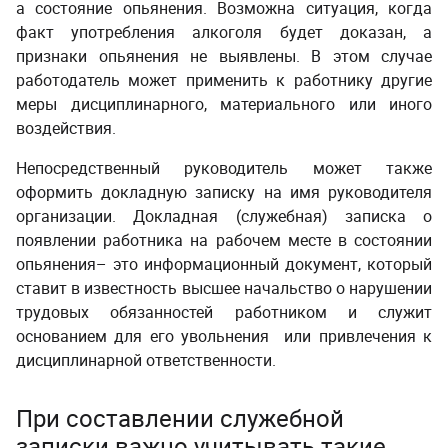
а состояние опьянения. Возможна ситуация, когда
факт употребления алкоголя будет доказан, а
признаки опьянения не выявлены. В этом случае
работодатель может применить к работнику другие
меры дисциплинарного, материального или иного
воздействия.
Непосредственный руководитель может также
оформить докладную записку на имя руководителя
организации. Докладная (служебная) записка о
появлении работника на рабочем месте в состоянии
опьянения– это информационный документ, который
ставит в известность высшее начальство о нарушении
трудовых обязанностей работником и служит
основанием для его увольнения или привлечения к
дисциплинарной ответственности.
При составлении служебной
записки важно учитывать такие