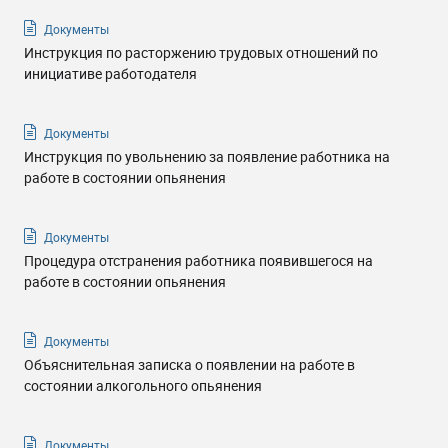
Документы
Инструкция по расторжению трудовых отношений по
инициативе работодателя
Документы
Инструкция по увольнению за появление работника на
работе в состоянии опьянения
Документы
Процедура отстранения работника появившегося на
работе в состоянии опьянения
Документы
Объяснительная записка о появлении на работе в
состоянии алкогольного опьянения
Документы