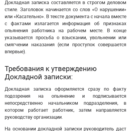
Докладная записка составляется в строгом деловом
стиле. Заголовок начинается со слов «О нарушении»
или «Касательно». В тексте документа с начала вместе
с фактами излагается информация об признаках
опьянения работника на рабочем месте. В конце
указывается просьба о взыскании, увольнении или
смягчении наказания (если проступок совершается
впервые).
Требования к утверждению
Докладной записки:
Докладная записка оформляется сразу по факту
подозрения на опьянение и подписывается
непосредственно начальником подразделения, в
котором работает работник, затем направляется
руководству организации.
На основании докладной записки руководитель даст