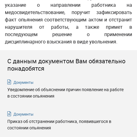
указание о направлении работника на
медосвидетельствование, поручит зафиксировать
факт опьянения соответствующим актом и отстранит
нарушителя от работы, а также примет в
последующем решение о применении
дисциплинарного взыскания в виде увольнения.
С данным документом Вам обязательно
понадобятся
Документы
Уведомление об объяснении причин появление на работе
в состоянии опьянения
Документы
Приказ об отстранении работника, появившегося в
состоянии опьянения