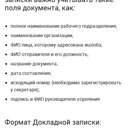
поля документа, как:
полное наименование рабочего подразделения;
наименование организации;
ФИО лица, которому адресована жалоба;
ФИО отправителя и его должность;
название документа;
дата составления;
исходящий номер (необходимо зарегистрировать
у секретаря);
подпись и ФИО руководителя отделения.
Формат Докладной записки: