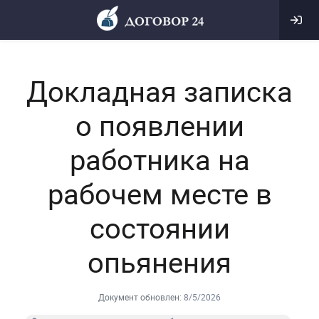
Докладная записка
о появлении
работника на
рабочем месте в
состоянии
опьянения
Документ обновлен:
8/5/2026