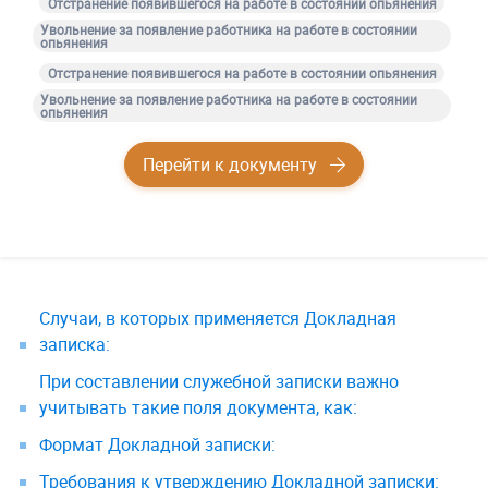
Отстранение появившегося на работе в состоянии опьянения
Увольнение за появление работника на работе в состоянии
опьянения
Отстранение появившегося на работе в состоянии опьянения
Увольнение за появление работника на работе в состоянии
опьянения
Перейти к документу
Случаи, в которых применяется Докладная
записка:
При составлении служебной записки важно
учитывать такие поля документа, как:
Формат Докладной записки:
Требования к утверждению Докладной записки: