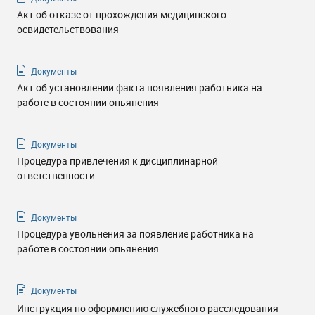
Акт об отказе от прохождения медицинского
освидетельствования
Документы
Акт об установлении факта появления работника на
работе в состоянии опьянения
Документы
Процедура привлечения к дисциплинарной
ответственности
Документы
Процедура увольнения за появление работника на
работе в состоянии опьянения
Документы
Инструкция по оформлению служебного расследования