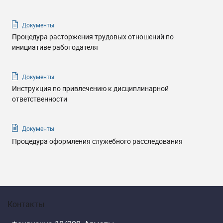
Документы
Процедура расторжения трудовых отношений по
инициативе работодателя
Документы
Инструкция по привлечению к дисциплинарной
ответственности
Документы
Процедура оформления служебного расследования
Контакты