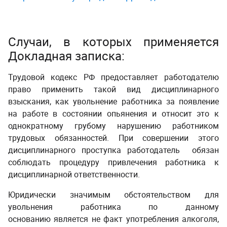
Случаи, в которых применяется
Докладная записка:
Трудовой кодекс РФ предоставляет работодателю
право применить такой вид дисциплинарного
взыскания, как увольнение работника за появление
на работе в состоянии опьянения и относит это к
однократному грубому нарушению работником
трудовых обязанностей. При совершении этого
дисциплинарного проступка работодатель обязан
соблюдать процедуру привлечения работника к
дисциплинарной ответственности.
Юридически значимым обстоятельством для
увольнения работника по данному
основанию является не факт употребления алкоголя,