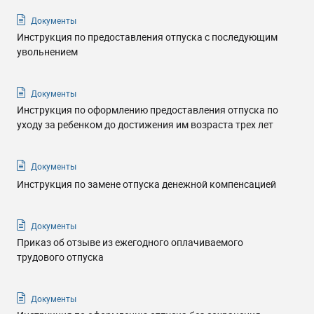
Документы
Инструкция по предоставления отпуска с последующим
увольнением
Документы
Инструкция по оформлению предоставления отпуска по
уходу за ребенком до достижения им возраста трех лет
Документы
Инструкция по замене отпуска денежной компенсацией
Документы
Приказ об отзыве из ежегодного оплачиваемого
трудового отпуска
Документы