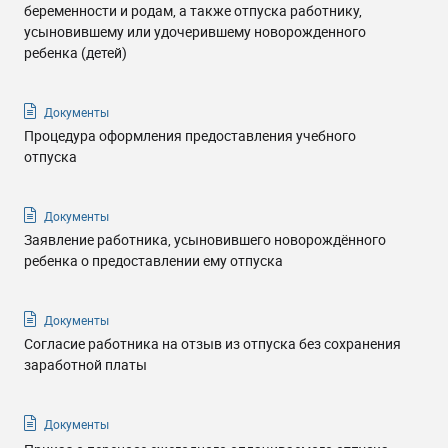
беременности и родам, а также отпуска работнику,
усыновившему или удочерившему новорожденного
ребенка (детей)
Документы
Процедура оформления предоставления учебного
отпуска
Документы
Заявление работника, усыновившего новорождённого
ребенка о предоставлении ему отпуска
Документы
Согласие работника на отзыв из отпуска без сохранения
заработной платы
Документы