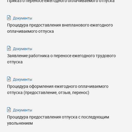
Приказ о переносе ежегодного оплачиваемого отпуска
Документы
Процедура предоставления внепланового ежегодного
оплачиваемого отпуска
Документы
Заявление работника о переносе ежегодного трудового
отпуска
Документы
Процедура оформления ежегодного оплачиваемого
отпуска (предоставление, отзыв, перенос)
Документы
Процедура предоставления отпуска с последующим
увольнением