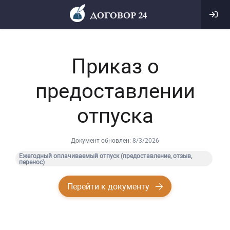
Приказ о
предоставлении
отпуска
Документ обновлен:
8/3/2026
Ежегодный оплачиваемый отпуск (предоставление, отзыв,
перенос)
Перейти к документу