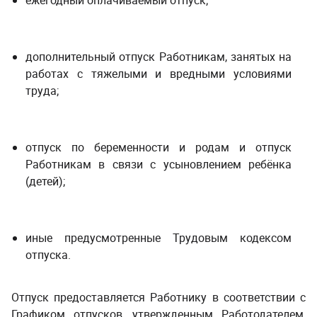
ежегодный оплачиваемый отпуск;
дополнительный отпуск Работникам, занятых на
работах с тяжелыми и вредными условиями
труда;
отпуск по беременности и родам и отпуск
Работникам в связи с усыновлением ребёнка
(детей);
иные предусмотренные Трудовым кодексом
отпуска.
Отпуск предоставляется Работнику в соответствии с
Графиком отпусков, утвержденным Работодателем,