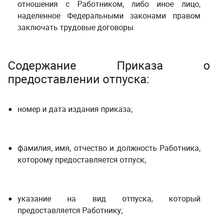
отношения с Работником, либо иное лицо,
наделенное Федеральными законами правом
заключать трудовые договоры.
Содержание Приказа о
предоставлении отпуска:
номер и дата издания приказа;
фамилия, имя, отчество и должность Работника,
которому предоставляется отпуск;
указание на вид отпуска, который
предоставляется Работнику;