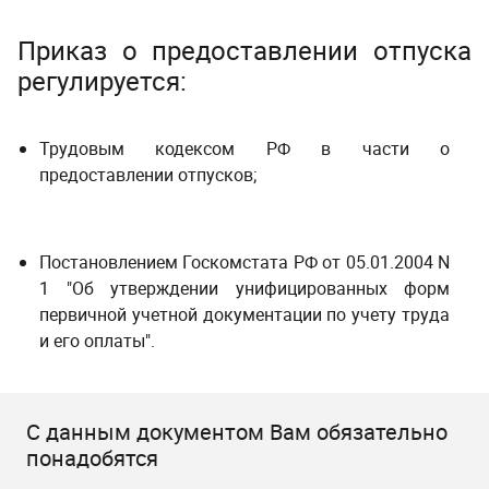
Приказ о предоставлении отпуска
регулируется:
Трудовым кодексом РФ в части о
предоставлении отпусков;
Постановлением Госкомстата РФ от 05.01.2004 N
1 "Об утверждении унифицированных форм
первичной учетной документации по учету труда
и его оплаты".
С данным документом Вам обязательно
понадобятся