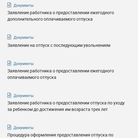
Документы
Заявление работника о предоставлении ежегодного
дополнительного оплачиваемого отпуска
Документы
Заявление на отпуск с последующим увольнением
Документы
Заявление работника о предоставлении ежегодного
оплачиваемого отпуска
Документы
Заявление работника о предоставлении отпуска по уходу
за ребенком до достижения им возраста трех лет
Документы
Процедура оформления предоставления отпуска по