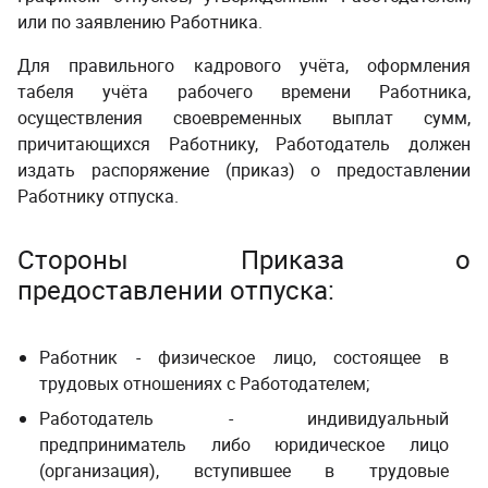
или по заявлению Работника.
Для правильного кадрового учёта, оформления
табеля учёта рабочего времени Работника,
осуществления своевременных выплат сумм,
причитающихся Работнику, Работодатель должен
издать распоряжение (приказ) о предоставлении
Работнику отпуска.
Стороны Приказа о
предоставлении отпуска:
Работник - физическое лицо, состоящее в
трудовых отношениях с Работодателем;
Работодатель - индивидуальный
предприниматель либо юридическое лицо
(организация), вступившее в трудовые