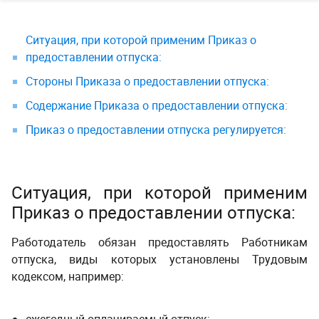
Ситуация, при которой применим Приказ о
предоставлении отпуска:
Стороны Приказа о предоставлении отпуска:
Содержание Приказа о предоставлении отпуска:
Приказ о предоставлении отпуска регулируется:
Ситуация, при которой применим
Приказ о предоставлении отпуска:
Работодатель обязан предоставлять Работникам
отпуска, виды которых установлены Трудовым
кодексом, например: