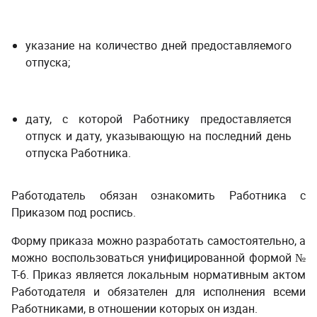
указание на количество дней предоставляемого
отпуска;
дату, с которой Работнику предоставляется
отпуск и дату, указывающую на последний день
отпуска Работника.
Работодатель обязан ознакомить Работника с
Приказом под роспись.
Форму приказа можно разработать самостоятельно, а
можно воспользоваться унифицированной формой №
Т-6. Приказ является локальным нормативным актом
Работодателя и обязателен для исполнения всеми
Работниками, в отношении которых он издан.