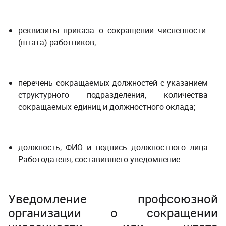
реквизиты приказа о сокращении численности
(штата) работников;
перечень сокращаемых должностей с указанием
структурного подразделения, количества
сокращаемых единиц и должностного оклада;
должность, ФИО и подпись должностного лица
Работодателя, составившего уведомление.
Уведомление профсоюзной
организации о сокращении