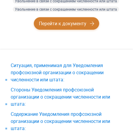
Увольнение в связи с сокращением численности или штата
Увольнение в связи с сокращением численности или штата
Перейти к документу
Ситуация, применимая для Уведомления
профсоюзной организации о сокращении
численности или штата:
Стороны Уведомления профсоюзной
организации о сокращении численности или
штата:
Содержание Уведомления профсоюзной
организации о сокращении численности или
штата: