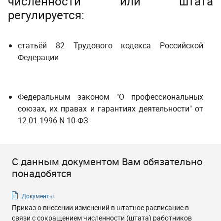
численности или штата
регулируется:
статьёй 82 Трудового кодекса Российской
Федерации
­ ­
Федеральным законом "О профессиональных
союзах, их правах и гарантиях деятельности" от
12.01.1996 N 10-ФЗ
С данным документом Вам обязательно
понадобятся
Документы
Приказ о внесении изменений в штатное расписание в
связи с сокращением численности (штата) работников