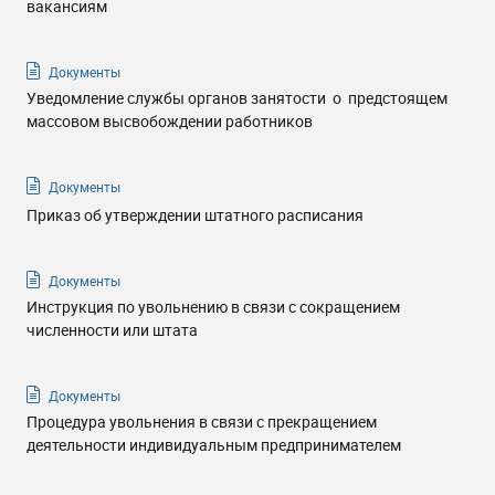
вакансиям
Документы
Уведомление службы органов занятости о предстоящем
массовом высвобождении работников
Документы
Приказ об утверждении штатного расписания
Документы
Инструкция по увольнению в связи с сокращением
численности или штата
Документы
Процедура увольнения в связи с прекращением
деятельности индивидуальным предпринимателем