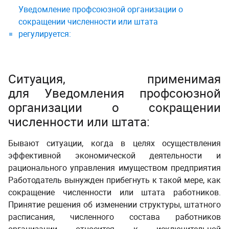
Уведомление профсоюзной организации о
сокращении численности или штата
регулируется:
Ситуация, применимая
для Уведомления профсоюзной
организации о сокращении
численности или штата:
Бывают ситуации, когда в целях осуществления
эффективной экономической деятельности и
рационального управления имуществом предприятия
Работодатель вынужден прибегнуть к такой мере, как
сокращение численности или штата работников.
Принятие решения об изменении структуры, штатного
расписания, численного состава работников