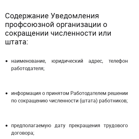
Содержание Уведомления
профсоюзной организации о
сокращении численности или
штата:
наименование, юридический адрес, телефон
работодателя;
информация о принятом Работодателем решении
по сокращению численности (штата) работников;
предполагаемую дату прекращения трудового
договора;