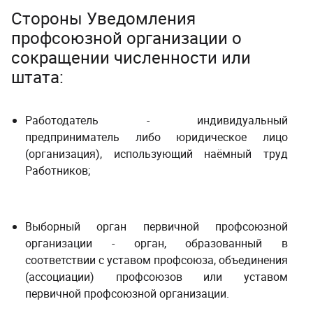
Стороны Уведомления
профсоюзной организации о
сокращении численности или
штата:
Работодатель - индивидуальный
предприниматель либо юридическое лицо
(организация), использующий наёмный труд
Работников;
Выборный орган первичной профсоюзной
организации - орган, образованный в
соответствии с уставом профсоюза, объединения
(ассоциации) профсоюзов или уставом
первичной профсоюзной организации.