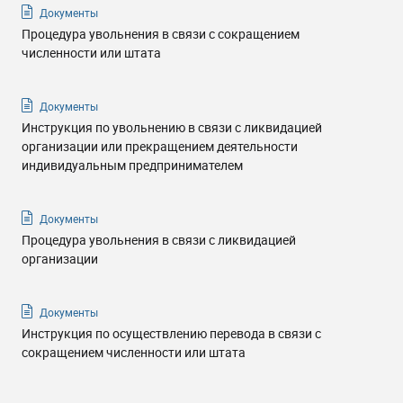
Документы
Процедура увольнения в связи с сокращением
численности или штата
Документы
Инструкция по увольнению в связи с ликвидацией
организации или прекращением деятельности
индивидуальным предпринимателем
Документы
Процедура увольнения в связи с ликвидацией
организации
Документы
Инструкция по осуществлению перевода в связи с
сокращением численности или штата