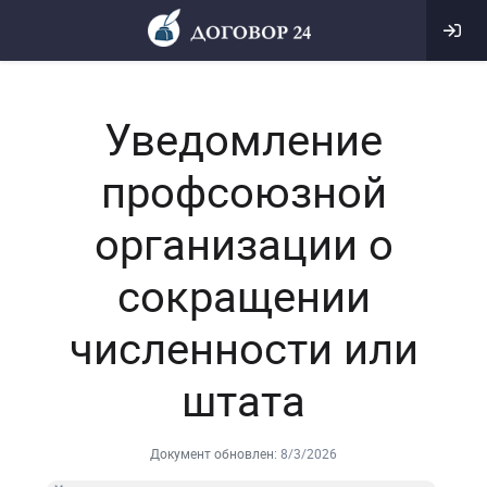
Уведомление
профсоюзной
организации о
сокращении
численности или
штата
Документ обновлен:
8/3/2026