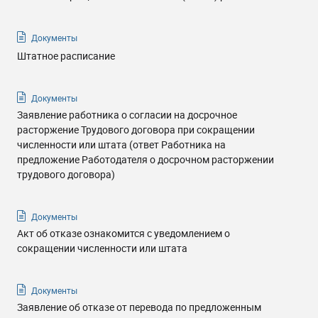
Документы
Штатное расписание
Документы
Заявление работника о согласии на досрочное
расторжение Трудового договора при сокращении
численности или штата (ответ Работника на
предложение Работодателя о досрочном расторжении
трудового договора)
Документы
Акт об отказе ознакомится с уведомлением о
сокращении численности или штата
Документы
Заявление об отказе от перевода по предложенным