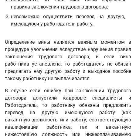
правила заключения трудового договора;
невозможно осуществить перевод на другую,
имеющуюся у работодателя работу.
Определение вины является важным моментом в
процедуре увольнения
вследствие нарушения правил
заключения трудового договора, и если вина
работника установлена, то работодатель не обязан
предлагать ему другую работу и выходное пособие
такому работнику не выплачивается.
В случае если ошибку при заключении трудового
договора допустили кадровые специалисты и
Работодатель, то работнику обязаны предложить
перевод на другую имеющуюся работу (как
вакантную должность или работу, соответствующую
квалификации работника, так и вакантную
нижестоящую должность или нижеоплачиваемую