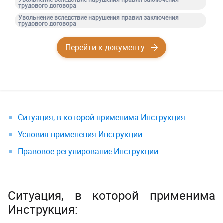
трудового договора
Увольнение вследствие нарушения правил заключения
трудового договора
Перейти к документу
Ситуация, в которой применима Инструкция:
Условия применения Инструкции:
Правовое регулирование Инструкции:
Ситуация, в которой применима
Инструкция: