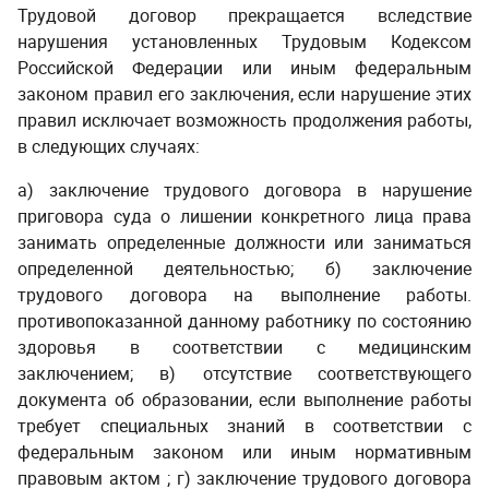
Трудовой договор прекращается вследствие
нарушения установленных Трудовым Кодексом
Российской Федерации или иным федеральным
законом правил его заключения, если нарушение этих
правил исключает возможность продолжения работы,
в следующих случаях:
а) заключение трудового договора в нарушение
приговора суда о лишении конкретного лица права
занимать определенные должности или заниматься
определенной деятельностью; б) заключение
трудового договора на выполнение работы.
противопоказанной данному работнику по состоянию
здоровья в соответствии с медицинским
заключением; в) отсутствие соответствующего
документа об образовании, если выполнение работы
требует специальных знаний в соответствии с
федеральным законом или иным нормативным
правовым актом ; г) заключение трудового договора