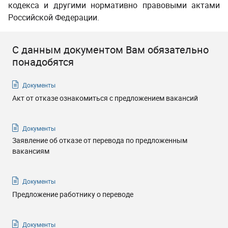
кодекса и другими нормативно правовыми актами
Российской Федерации.
С данным документом Вам обязательно
понадобятся
Документы
Акт от отказе ознакомиться с предложением вакансий
Документы
Заявление об отказе от перевода по предложенным
вакансиям
Документы
Предложение работнику о переводе
Документы