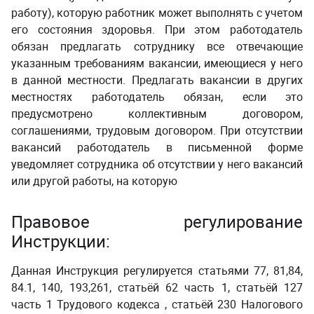
работу), которую работник может выполнять с учетом
его состояния здоровья. При этом работодатель
обязан предлагать сотруднику все отвечающие
указанным требованиям вакансии, имеющиеся у него
в данной местности. Предлагать вакансии в других
местностях работодатель обязан, если это
предусмотрено коллективным договором,
соглашениями, трудовым договором. При отсутствии
вакансий работодатель в письменной форме
уведомляет сотрудника об отсутствии у него вакансий
или другой работы, на которую
Правовое регулирование
Инструкции:
Данная Инструкция регулируется статьями 77, 81,84,
84.1, 140, 193,261, статьёй 62 часть 1, статьёй 127
часть 1 Трудового кодекса , статьёй 230 Налогового