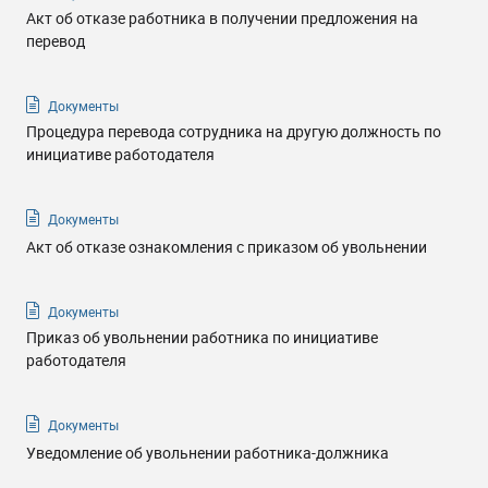
Акт об отказе работника в получении предложения на
перевод
Документы
Процедура перевода сотрудника на другую должность по
инициативе работодателя
Документы
Акт об отказе ознакомления с приказом об увольнении
Документы
Приказ об увольнении работника по инициативе
работодателя
Документы
Уведомление об увольнении работника-должника