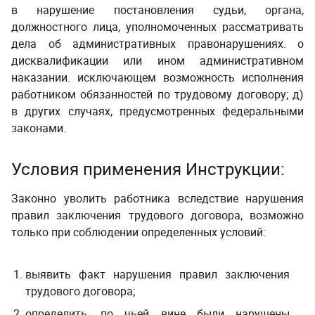
в нарушение постановления судьи, органа,
должностного лица, уполномоченных рассматривать
дела об административных правонарушениях. о
дисквалификации или ином административном
наказании. исключающем возможность исполнения
работником обязанностей по трудовому договору; д)
в других случаях, предусмотренных федеральными
законами.
Условия применения Инструкции:
Законно уволить работника вследствие нарушения
правил заключения трудового договора, возможно
только при соблюдении определенных условий:
выявить факт нарушения правил заключения
трудового договора;
определить, по чьей вине были нарушены