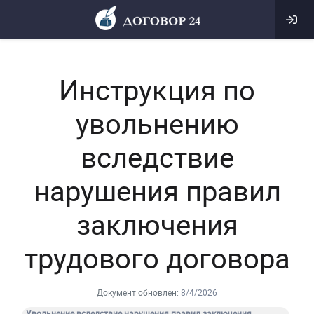
Инструкция по
увольнению
вследствие
нарушения правил
заключения
трудового договора
Документ обновлен:
8/4/2026
Увольнение вследствие нарушения правил заключения