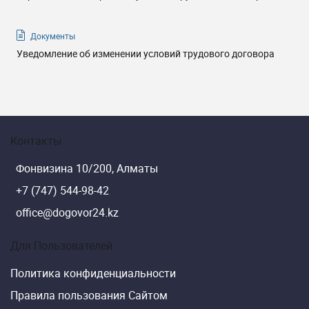
Документы
Уведомление об изменении условий трудового договора
Контакты
Фонвизина 10/200, Алматы
+7 (747) 544-98-42
office@dogovor24.kz
Для Пользователей
Политика конфиденциальности
Правила пользования Сайтом