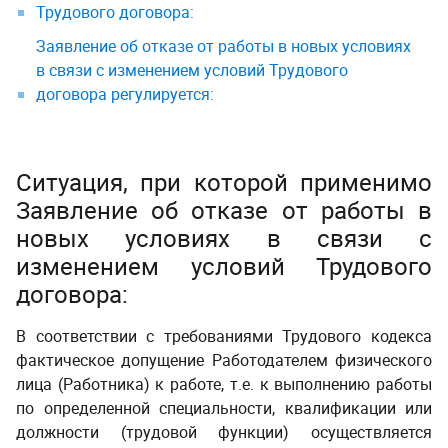
Трудового договора:
Заявление об отказе от работы в новых условиях
в связи с изменением условий Трудового
договора регулируется:
Ситуация, при которой применимо
Заявление об отказе от работы в
новых условиях в связи с
изменением условий Трудового
договора:
В соответствии с требованиями Трудового кодекса
фактическое допущение Работодателем физического
лица (Работника) к работе, т.е. к выполнению работы
по определенной специальности, квалификации или
должности (трудовой функции) осуществляется