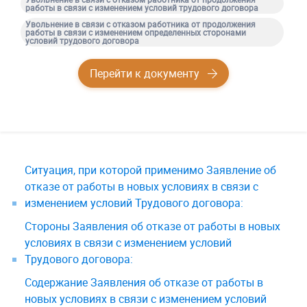
работы в связи с изменением условий трудового договора
Увольнение в связи с отказом работника от продолжения
работы в связи с изменением определенных сторонами
условий трудового договора
Перейти к документу
Ситуация, при которой применимо Заявление об
отказе от работы в новых условиях в связи с
изменением условий Трудового договора:
Стороны Заявления об отказе от работы в новых
условиях в связи с изменением условий
Трудового договора:
Содержание Заявления об отказе от работы в
новых условиях в связи с изменением условий