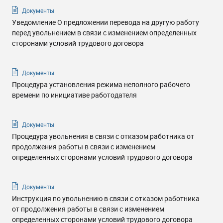
Документы
Уведомление О предложении перевода на другую работу
перед увольнением в связи с изменением определенных
сторонами условий трудового договора
Документы
Процедура установления режима неполного рабочего
времени по инициативе работодателя
Документы
Процедура увольнения в связи с отказом работника от
продолжения работы в связи с изменением
определенных сторонами условий трудового договора
Документы
Инструкция по увольнению в связи с отказом работника
от продолжения работы в связи с изменением
определенных сторонами условий трудового договора