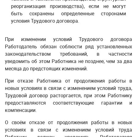
реорганизация производства), если не могут
быть сохранены определенные сторонами
условия Трудового договора.
При изменении условий Трудового договора
Работодатель обязан соблюсти ряд установленных
законодательством требований, в частности
уведомить об этом Работника не позднее, чем за два
месяца до предстоящих изменений.
При отказе Работника от продолжения работы
в
новых условиях в связи с изменением условий
труда,
Трудовой договор расторгается, при этом Работнику
предоставляются соответствующие гарантии и
компенсации.
­ ­
О своём отказе от продолжения работы
в новых
условиях в связи с изменением условий
труда