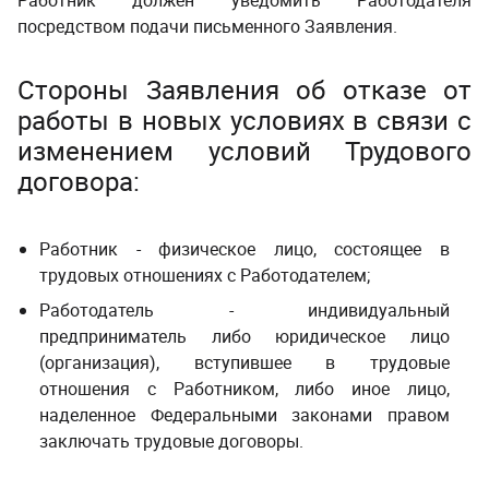
Работник должен уведомить Работодателя
посредством подачи письменного Заявления.
Стороны Заявления об отказе от
работы в новых условиях в связи с
изменением условий Трудового
договора:
Работник - физическое лицо, состоящее в
трудовых отношениях с Работодателем;
Работодатель - индивидуальный
предприниматель либо юридическое лицо
(организация), вступившее в трудовые
отношения с Работником, либо иное лицо,
наделенное Федеральными законами правом
заключать трудовые договоры.