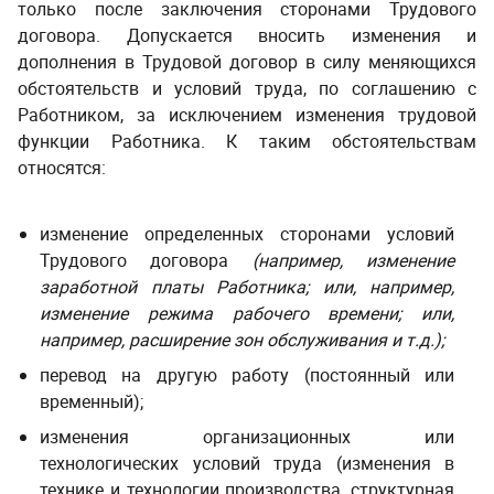
только после заключения сторонами Трудового
договора. Допускается вносить изменения и
дополнения в Трудовой договор в силу меняющихся
обстоятельств и условий труда, по соглашению с
Работником,
за исключением изменения трудовой
функции Работника
. К таким обстоятельствам
относятся:
изменение определенных сторонами условий
Трудового договора
(например, изменение
заработной платы Работника; или, например,
изменение режима рабочего времени; или,
например, расширение зон обслуживания и т.д.);
перевод на другую работу (постоянный или
временный);
изменения организационных или
технологических условий труда (изменения в
технике и технологии производства, структурная