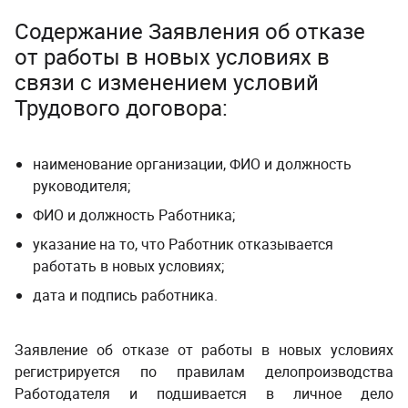
Содержание Заявления об отказе
от работы в новых условиях в
связи с изменением условий
Трудового договора:
наименование организации, ФИО и должность
руководителя;
ФИО и должность Работника;
указание на то, что Работник отказывается
работать в новых условиях;
дата и подпись работника.
Заявление
об отказе от работы в новых условиях
регистрируется по правилам делопроизводства
Работодателя и подшивается в личное дело