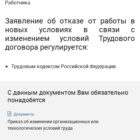
Работника.
Заявление об отказе от работы в
новых условиях в связи с
изменением условий Трудового
договора регулируется:
Трудовым кодексом Российской Федерации.
С данным документом Вам обязательно
понадобятся
Документы
Приказ об изменении организационных или
технологических условий труда