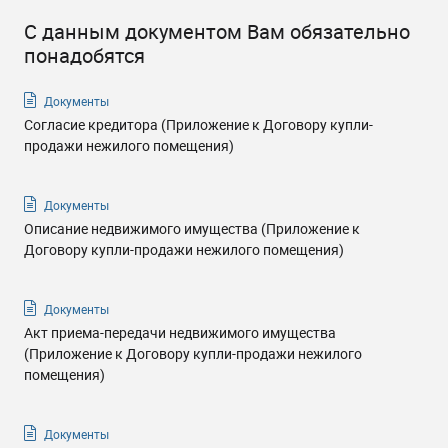
С данным документом Вам обязательно
понадобятся
Документы
Согласие кредитора (Приложение к Договору купли-
продажи нежилого помещения)
Документы
Описание недвижимого имущества (Приложение к
Договору купли-продажи нежилого помещения)
Документы
Акт приема-передачи недвижимого имущества
(Приложение к Договору купли-продажи нежилого
помещения)
Документы