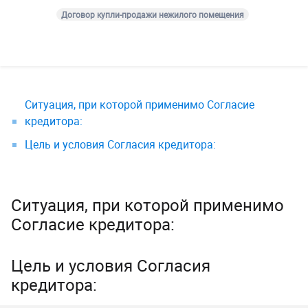
Договор купли-продажи нежилого помещения
Ситуация, при которой применимо Согласие
кредитора:
Цель и условия Согласия кредитора:
Ситуация, при которой применимо
Согласие кредитора:
Цель и условия Согласия
кредитора: