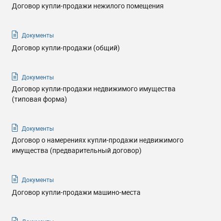
Договор купли-продажи нежилого помещения
Документы
Договор купли-продажи (общий)
Документы
Договор купли-продажи недвижимого имущества
(типовая форма)
Документы
Договор о намерениях купли-продажи недвижимого
имущества (предварительный договор)
Документы
Договор купли-продажи машино-места