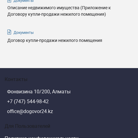
Документы
Описание недвижимого имущества (Приложение к
Договору купли-продажи нежилого помещения)
Документы
Договор купли-продажи нежилого помещения
Контакты
Фонвизина 10/200, Алматы
+7 (747) 544-98-42
office@dogovor24.kz
Для Пользователей