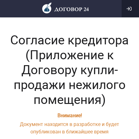
Согласие кредитора
(Приложение к
Договору купли-
продажи нежилого
помещения)
Внимание!
Документ находится в разработке и будет
опубликован в ближайшее время