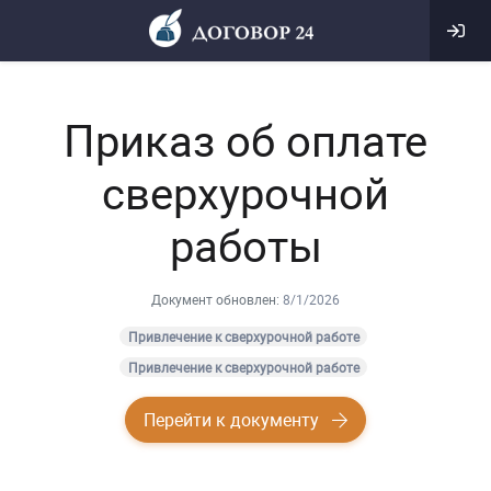
Приказ об оплате
сверхурочной
работы
Документ обновлен:
8/1/2026
Привлечение к сверхурочной работе
Привлечение к сверхурочной работе
Перейти к документу