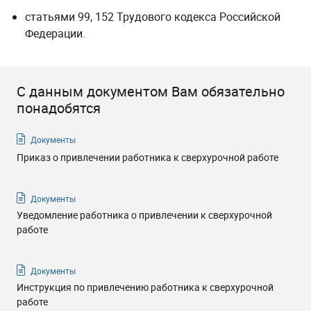
статьями 99, 152 Трудового кодекса Российской
Федерации.
С данным документом Вам обязательно
понадобятся
Документы
Приказ о привлечении работника к сверхурочной работе
Документы
Уведомление работника о привлечении к сверхурочной
работе
Документы
Инструкция по привлечению работника к сверхурочной
работе