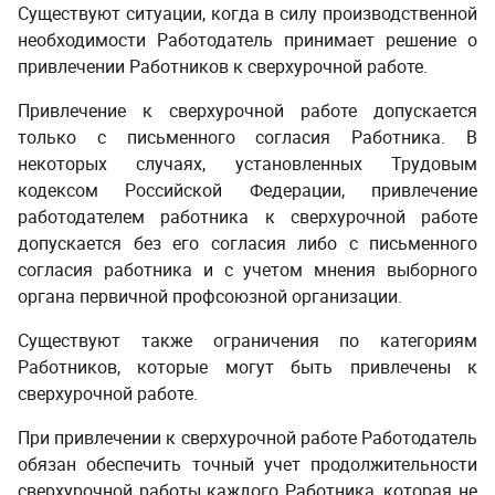
Существуют ситуации, когда в силу производственной
необходимости Работодатель принимает решение о
привлечении Работников к сверхурочной работе.
­ ­
Привлечение к сверхурочной работе допускается
только с письменного согласия Работника. В
некоторых случаях, установленных Трудовым
кодексом Российской Федерации, привлечение
работодателем работника к сверхурочной работе
допускается без его согласия либо с письменного
согласия работника и с учетом мнения выборного
органа первичной профсоюзной организации.
Существуют также ограничения по категориям
Работников, которые могут быть привлечены к
сверхурочной работе.
­ ­
При привлечении к сверхурочной работе Работодатель
обязан обеспечить точный учет продолжительности
сверхурочной работы каждого Работника, которая не