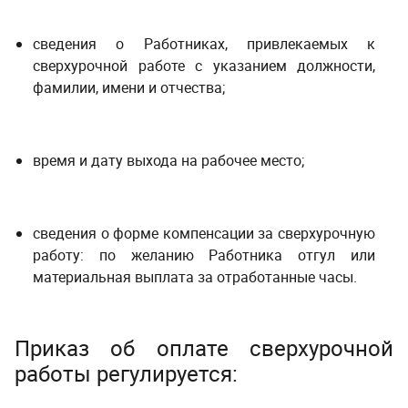
сведения о Работниках, привлекаемых к
сверхурочной работе с указанием должности,
фамилии, имени и отчества;
время и дату выхода на рабочее место;
сведения о форме компенсации за сверхурочную
работу: по желанию Работника отгул или
материальная выплата за отработанные часы.
Приказ об оплате сверхурочной
работы регулируется: