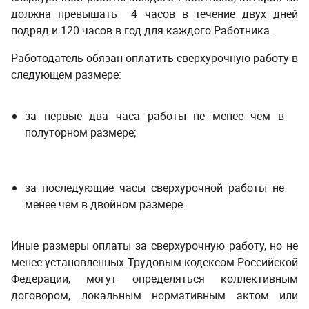
должна превышать 4 часов в течение двух дней
подряд и 120 часов в год для каждого Работника.
­ ­
Работодатель обязан оплатить сверхурочную работу в
следующем размере:
за первые два часа работы не менее чем в
полуторном размере;
за последующие часы сверхурочной работы не
менее чем в двойном размере.
Иные размеры оплаты за сверхурочную работу, но не
менее установленных Трудовым кодексом Российской
Федерации, могут определяться коллективным
договором, локальным нормативным актом или