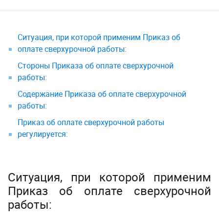
Ситуация, при которой применим Приказ об
оплате сверхурочной работы:
Стороны Приказа об оплате сверхурочной
работы:
Содержание Приказа об оплате сверхурочной
работы:
Приказ об оплате сверхурочной работы
регулируется:
Ситуация, при которой применим
Приказ об оплате сверхурочной
работы: