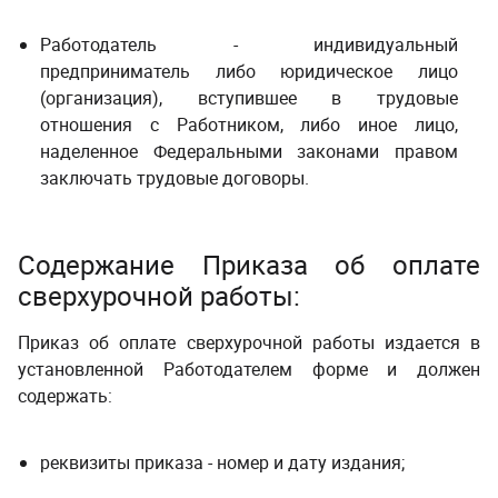
Работодатель - индивидуальный
предприниматель либо юридическое лицо
(организация), вступившее в трудовые
отношения с Работником, либо иное лицо,
наделенное Федеральными законами правом
заключать трудовые договоры.
Содержание Приказа об оплате
сверхурочной работы:
Приказ об оплате сверхурочной работы издается в
установленной Работодателем форме и должен
содержать:
реквизиты приказа - номер и дату издания;