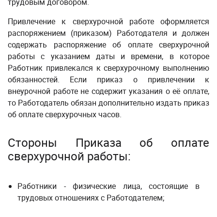
трудовым договором.
­ ­
Привлечение к сверхурочной работе оформляется
распоряжением (приказом) Работодателя и должен
содержать распоряжение об оплате сверхурочной
работы с указанием даты и времени, в которое
Работник привлекался к сверхурочному выполнению
обязанностей. Если приказ о привлечении к
внеурочной работе не содержит указания о её оплате,
то Работодатель обязан дополнительно издать приказ
об оплате сверхурочных часов.
Стороны Приказа об оплате
сверхурочной работы:
Работники - физические лица, состоящие в
трудовых отношениях с Работодателем;