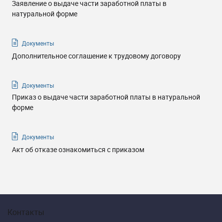
Заявление о выдаче части заработной платы в
натуральной форме
Документы
Дополнительное соглашение к трудовому договору
Документы
Приказ о выдаче части заработной платы в натуральной
форме
Документы
Акт об отказе ознакомиться с приказом
Контакты