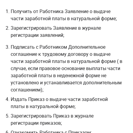
Получить от Работника Заявление о выдаче
части заработной платы в натуральной форме;
Зарегистрировать Заявление в журнале
регистрации заявлений;
Подписать с Работником Дополнительное
соглашение к трудовому договору о выдаче
части заработной платы в натуральной форме ( в
случае, если правовое основание выплаты части
заработной платы в неденежной форме не
установлено и устанавливается дополнительным
соглашением);
Издать Приказ о выдаче части заработной
платы в натуральной форме;
Зарегистрировать Приказ в журнале
регистрации приказов;
Ознакомить Работника с Приказом;