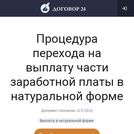
Процедура
перехода на
выплату части
заработной платы в
натуральной форме
Документ обновлен:
8/2/2026
Выплата в натуральной форме