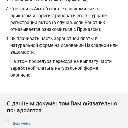
Составить Акт об отказе ознакомиться с
приказом и зарегистрировать его в журнале
регистрации актов (в случае, если Работник
отказывается ознакомиться с Приказом);
Выплачивать часть заработной платы в
натуральной форме на основании Накладной или
ведомости.
На этом процедура
перехода на выплату части
заработной платы в натуральной форме
окончена.
С данным документом Вам обязательно
понадобятся
Документы