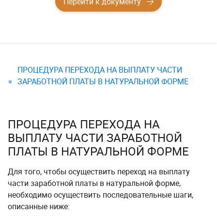
Перейти к документу
ПРОЦЕДУРА ПЕРЕХОДА НА ВЫПЛАТУ ЧАСТИ
ЗАРАБОТНОЙ ПЛАТЫ В НАТУРАЛЬНОЙ ФОРМЕ
ПРОЦЕДУРА ПЕРЕХОДА НА
ВЫПЛАТУ ЧАСТИ ЗАРАБОТНОЙ
ПЛАТЫ В НАТУРАЛЬНОЙ ФОРМЕ
Для того, чтобы осуществить переход на выплату
части заработной платы в натуральной форме,
необходимо осуществить последовательные шаги,
описанные ниже: