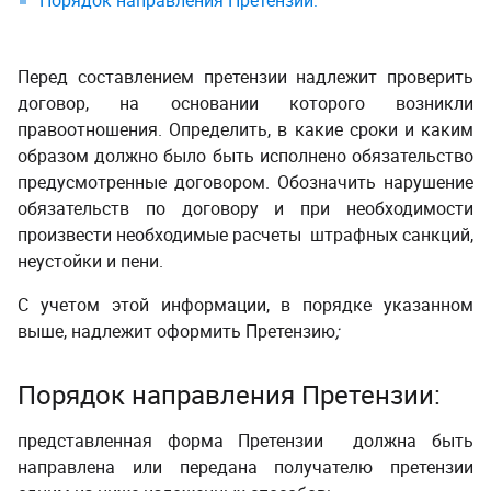
Порядок направления Претензии:
Перед составлением претензии надлежит проверить
договор, на основании которого возникли
правоотношения. Определить, в какие сроки и каким
образом должно было быть исполнено обязательство
предусмотренные договором. Обозначить нарушение
обязательств по договору и при необходимости
произвести необходимые расчеты штрафных санкций,
неустойки и пени.
С учетом этой информации, в порядке указанном
выше, надлежит оформить Претензию
;
Порядок направления Претензии:
представленная форма Претензии должна быть
направлена или передана получателю претензии