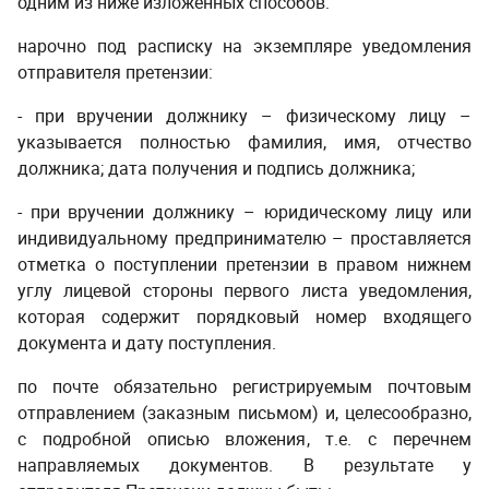
одним из ниже изложенных способов:
нарочно под расписку на экземпляре уведомления
отправителя претензии:
- при вручении должнику – физическому лицу –
указывается полностью фамилия, имя, отчество
должника; дата получения и подпись должника;
- при вручении должнику – юридическому лицу или
индивидуальному предпринимателю – проставляется
отметка о поступлении претензии в правом нижнем
углу лицевой стороны первого листа уведомления,
которая содержит порядковый номер входящего
документа и дату поступления.
по почте обязательно регистрируемым почтовым
отправлением (заказным письмом) и, целесообразно,
с подробной описью вложения, т.е. с перечнем
направляемых документов. В результате у