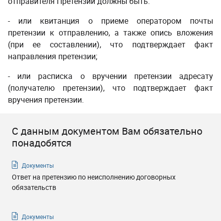
отправителя Претензии должны быть:
- или квитанция о приеме оператором почты
претензии к отправлению, а также опись вложения
(при ее составлении), что подтверждает факт
направления претензии;
- или расписка о вручении претензии адресату
(получателю претензии), что подтверждает факт
вручения претензии.
С данным документом Вам обязательно
понадобятся
Документы
Ответ на претензию по неисполнению договорных
обязательств
Документы