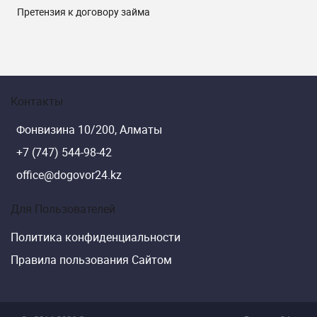
Претензия к договору займа
Контакты
Фонвизина 10/200, Алматы
+7 (747) 544-98-42
office@dogovor24.kz
Для Пользователей
Политика конфиденциальности
Правила пользования Сайтом