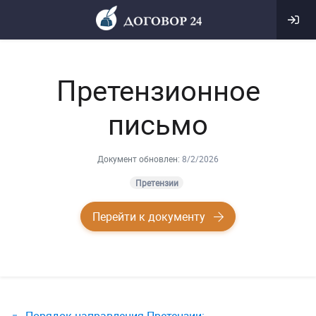
Претензионное
письмо
Документ обновлен:
8/2/2026
Претензии
Перейти к документу