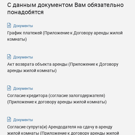
С данным документом Вам обязательно
понадобятся
Документы
График платежей (Приложение к Договору аренды жилой
комнаты)
Документы
Акт возврата объекта аренды (Приложение к Договору
аренды жилой комнаты)
Документы
Согласие кредитора (согласие залогодержателя)
(Приложение к договору аренды жилой комнаты)
Документы
Согласие супруга(и) Арендодателя на сдачу в аренду
жилой комнаты (Приложение к договору аренды жилой