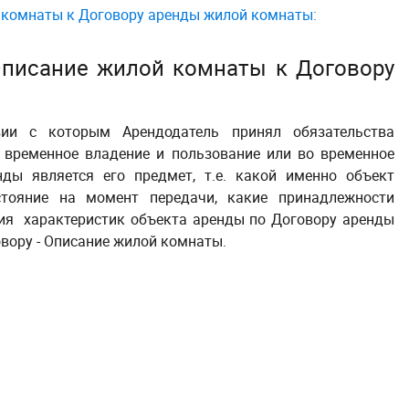
 комнаты к Договору аренды жилой комнаты:
Описание жилой комнаты к Договору
ии с которым Арендодатель принял обязательства
 временное владение и пользование или во временное
ды является его предмет, т.е. какой именно объект
стояние на момент передачи, какие принадлежности
ия характеристик объекта аренды по Договору аренды
вору - Описание жилой комнаты.