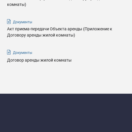
комнаты)
Документы
Акт приема-передачи Объекта аренды (Приложение к
Договору аренды жилой комнаты)
Документы
Договор аренды жилой комнаты