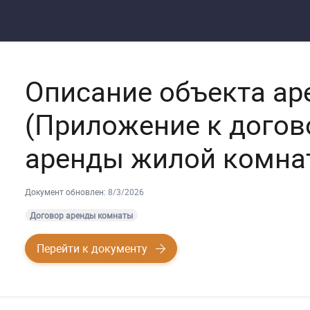
Описание объекта а
(Приложение к догов
аренды жилой комна
Документ обновлен:
8/3/2026
Договор аренды комнаты
Перейти к документу