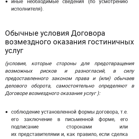
иные необходимые сведения (по усмотрению
исполнителя).
Обычные условия Договора
возмездного оказания гостиничных
услуг
(условия, которые стороны для предотвращения
возможных рисков и разногласий, в силу
предоставленного законом права и (или) обычаев
делового оборота, самостоятельно определяют в
Договоре возмездного оказания услуг
):
соблюдение установленной формы договора, т.е.
его заключение в письменной форме, его
подписание сторонами или
их представителями и, как правило, если сделка