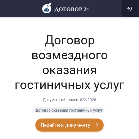
Договор
возмездного
оказания
гостиничных услуг
Документ обновлен:
8/2/2026
Договор оказания гостиничных услуг
Перейти к документу