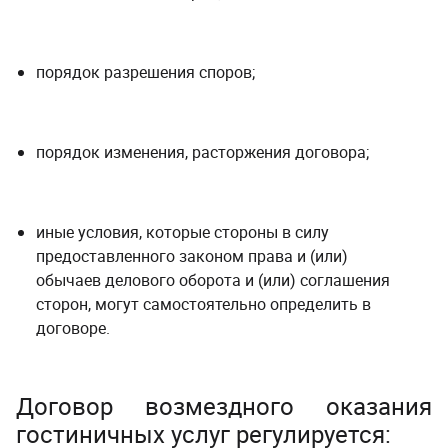
порядок разрешения споров;
порядок изменения, расторжения договора;
иные условия, которые стороны в силу
предоставленного законом права и (или)
обычаев делового оборота и (или) соглашения
сторон, могут самостоятельно определить в
договоре.
Договор возмездного оказания
гостиничных услуг регулируется: