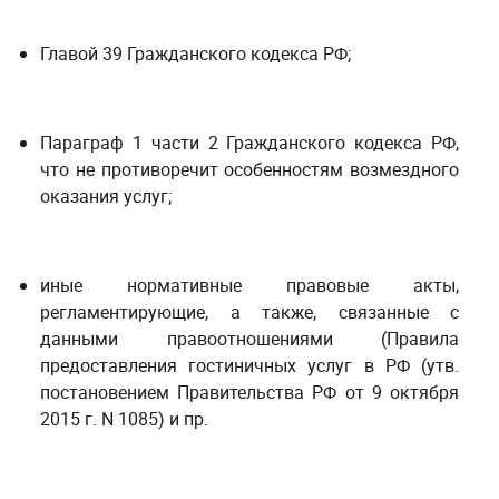
Главой 39 Гражданского кодекса РФ;
Параграф 1 части 2 Гражданского кодекса РФ,
что не противоречит особенностям возмездного
оказания услуг;
иные нормативные правовые акты,
регламентирующие, а также, связанные с
данными правоотношениями (Правила
предоставления гостиничных услуг в РФ (утв.
постановением Правительства РФ от 9 октября
2015 г. N 1085) и пр.