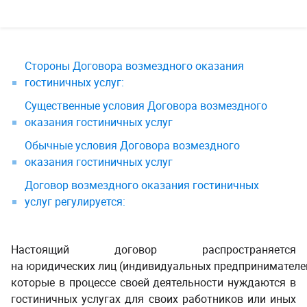
Стороны Договора возмездного оказания
гостиничных услуг:
Существенные условия Договора возмездного
оказания гостиничных услуг
Обычные условия Договора возмездного
оказания гостиничных услуг
Договор возмездного оказания гостиничных
услуг регулируется:
Настоящий договор распространяется
на юридических лиц (индивидуальных предпринимателей
которые в процессе своей деятельности нуждаются в
гостиничных услугах для своих работников или иных