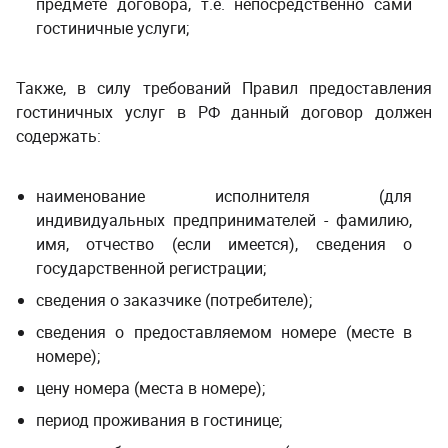
предмете договора, т.е. непосредственно сами
гостиничные услуги;
Также, в силу требований Правил предоставления
гостиничных услуг в РФ данный договор должен
содержать:
наименование исполнителя (для
индивидуальных предпринимателей - фамилию,
имя, отчество (если имеется), сведения о
государственной регистрации;
сведения о заказчике (потребителе);
сведения о предоставляемом номере (месте в
номере);
цену номера (места в номере);
период проживания в гостинице;