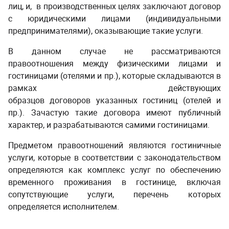
лиц, и, в производственных целях заключают договор
с юридическими лицами (индивидуальными
предпринимателями), оказывающие такие услуги.
В данном случае не рассматриваются
правоотношения между физическими лицами и
гостиницами (отелями и пр.), которые складываются в
рамках действующих
образцов договоров указанных гостиниц (отелей и
пр.). Зачастую такие договора имеют публичный
характер, и разрабатываются самими гостиницами.
Предметом правоотношений являются гостиничные
услуги, которые в соответствии с законодательством
определяются как комплекс услуг по обеспечению
временного проживания в гостинице, включая
сопутствующие услуги, перечень которых
определяется исполнителем.