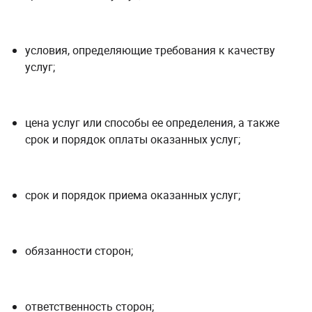
условия, определяющие требования к качеству
услуг;
цена услуг или способы ее определения, а также
срок и порядок оплаты оказанных услуг;
срок и порядок приема оказанных услуг;
обязанности сторон;
ответственность сторон;