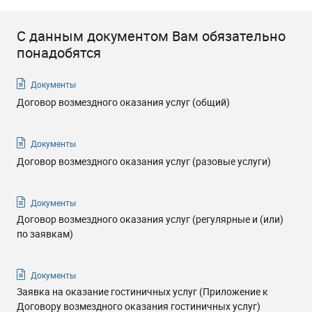
С данным документом Вам обязательно
понадобятся
Документы
Договор возмездного оказания услуг (общий)
Документы
Договор возмездного оказания услуг (разовые услуги)
Документы
Договор возмездного оказания услуг (регулярные и (или)
по заявкам)
Документы
Заявка на оказание гостиничных услуг (Приложение к
Договору возмездного оказания гостиничных услуг)