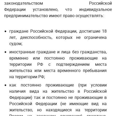
законодательством Российской
Федерации установлено, что индивидуальное
предпринимательство имеют право осуществлять:​​​​​​​
граждане Российской Федерации, достигшие 18
лет, дееспособность, которых не ограничена
судом;
иностранные граждане и лица без гражданства,
временно или постоянно проживающие на
территории РФ с подтверждением места
жительства или места временного пребывания
на территории РФ;
как постоянно проживающие (при условии
наличия вида на жительство в Российской
Федерации) так и постоянно не проживающие в
Российской Федерации (не имеющие вид на
жительство, но находящиеся на территории