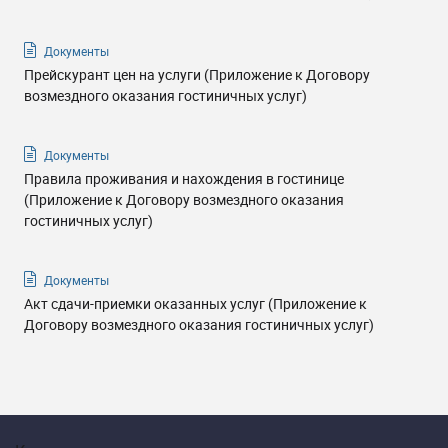
Документы
Прейскурант цен на услуги (Приложение к Договору
возмездного оказания гостиничных услуг)
Документы
Правила проживания и нахождения в гостинице
(Приложение к Договору возмездного оказания
гостиничных услуг)
Документы
Акт сдачи-приемки оказанных услуг (Приложение к
Договору возмездного оказания гостиничных услуг)