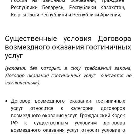
России на законном основании) граждане
Республики Беларусь, Республики Казахстан,
Кыргызской Республики и Республики Армении;
Существенные условия Договора
возмездного оказания гостиничных
услуг
(условия, без которых, в силу требований закона,
Договор оказания гостиничных услуг
считается не
заключенным):
Договор возмездного оказания гостиничных
услуг относится к категории договоров
возмездного оказания услуг. Гражданский Кодек
РФ к существенным условиям договора
возмездного оказания услуг относит условие о