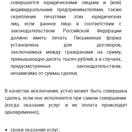
совершается юридическими лицами и (или)
индивидуальными предпринимателями, также
скрепление печатями этих юридических
лиц, если данное лицо в соответствии с
законодательством Российской Федерации
должно иметь печать. Письменная форма
установлена для договоров,
заключаемых между гражданами на сумму,
превышающую десять тысяч рублей, а в случаях,
предусмотренных законодательством,
независимо от суммы сделки;
В качестве исключения, устно может быть совершена
сделка, если она исполняется при самом совершении
(когда оказание услуг и их оплата происходят
одновременно);
сроки оказания услуг;