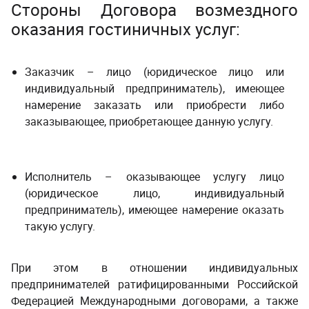
Стороны Договора возмездного
оказания гостиничных услуг:
Заказчик – лицо (юридическое лицо или
индивидуальный предприниматель), имеющее
намерение заказать или приобрести либо
заказывающее, приобретающее данную услугу.
Исполнитель – оказывающее услугу лицо
(юридическое лицо, индивидуальный
предприниматель), имеющее намерение оказать
такую услугу.
При этом в отношении индивидуальных
предпринимателей ратифицированными Российской
Федерацией Международными договорами, а также