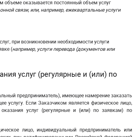
ом объеме оказывается постоянный объем услуг
онной связи, или, например, ежеквартальные услуги
слуг, при возникновении необходимости услуги
вке (
например, услуги перевода (документов или
ния услуг (регулярные и (или) по
альный предприниматель), имеющее намерение заказать
е услугу. Если Заказчиком является физическое лицо,
оказания услуг (регулярные и (или) по заявкам) по
ическое лицо, индивидуальный предприниматель или