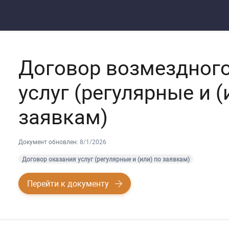
Договор возмездного
услуг (регулярные и (
заявкам)
Документ обновлен:
8/1/2026
Договор оказания услуг (регулярные и (или) по заявкам)
Перейти к документу