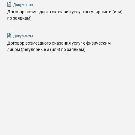
Документы
Договор возмездного оказания услуг (регулярные и (или)
по заявкам)
Документы
Договор возмездного оказания услуг с физическим
лицом (регулярные и (или) по заявкам)