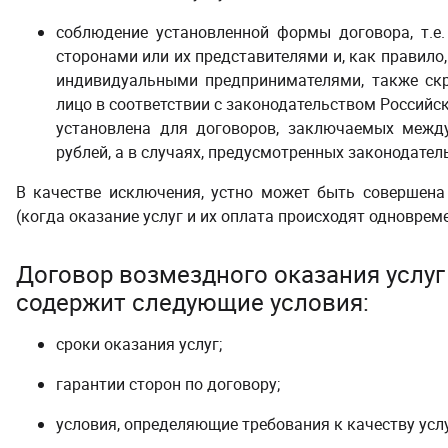
соблюдение установленной формы договора, т.е.
сторонами или их представителями и, как правило
индивидуальными предпринимателями, также скр
лицо в соответствии с законодательством Россий
установлена для договоров, заключаемых меж
рублей, а в случаях, предусмотренных законодател
В качестве исключения, устно может быть совершена
(когда оказание услуг и их оплата происходят одновреме
Договор возмездного оказания услуг 
содержит следующие условия:
сроки оказания услуг;
гарантии сторон по договору;
условия, определяющие требования к качеству услу