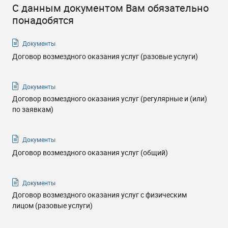
С данным документом Вам обязательно
понадобятся
Документы
Договор возмездного оказания услуг (разовые услуги)
Документы
Договор возмездного оказания услуг (регулярные и (или)
по заявкам)
Документы
Договор возмездного оказания услуг (общий)
Документы
Договор возмездного оказания услуг с физическим
лицом (разовые услуги)