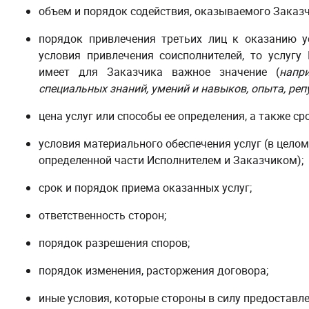
объем и порядок содействия, оказываемого Заказч
порядок привлечения третьих лиц к оказанию ус
условия привлечения соисполнителей, то услугу 
имеет для Заказчика важное значение (
напр
специальных знаний, умений и навыков, опыта, репу
цена услуг или способы ее определения, а также ср
условия материального обеспечения услуг (в целом
определенной части Исполнителем и Заказчиком);
срок и порядок приема оказанных услуг;
ответственность сторон;
порядок разрешения споров;
порядок изменения, расторжения договора;
иные условия, которые стороны в силу предоставл