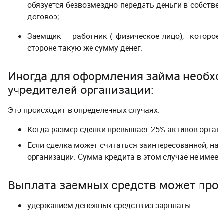
обязуется безвозмездно передать деньги в собств
договор;
Заемщик – работник ( физическое лицо), которое
стороне такую же сумму денег.
Иногда для оформления займа необх
учредителей организации:
Это происходит в определенных случаях:
Когда размер сделки превышает 25% активов орга
Если сделка может считаться заинтересованной, н
организации. Сумма кредита в этом случае не имее
Выплата заемных средств может про
удержанием денежных средств из зарплаты.