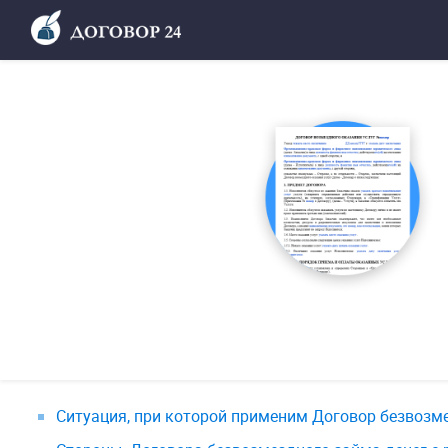
Ситуация, при которой применим Договор безвозме