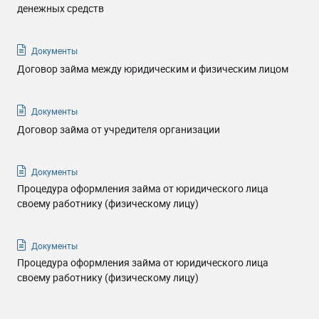
денежных средств
Документы
Договор займа между юридическим и физическим лицом
Документы
Договор займа от учредителя организации
Документы
Процедура оформления займа от юридического лица
своему работнику (физическому лицу)
Документы
Процедура оформления займа от юридического лица
своему работнику (физическому лицу)