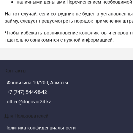
наличными деньгами.
Перечислением необходимой 
На тот случай, если сотрудник не будет в установленн
займу, следует предусмотреть порядок применения штр
Чтобы избежать возникновение конфликтов и споров пр
тщательно ознакомится с нужной информацией.
Контакты
Фонвизина 10/200, Алматы
+7 (747) 544-98-42
office@dogovor24.kz
Для Пользователей
Политика конфиденциальности