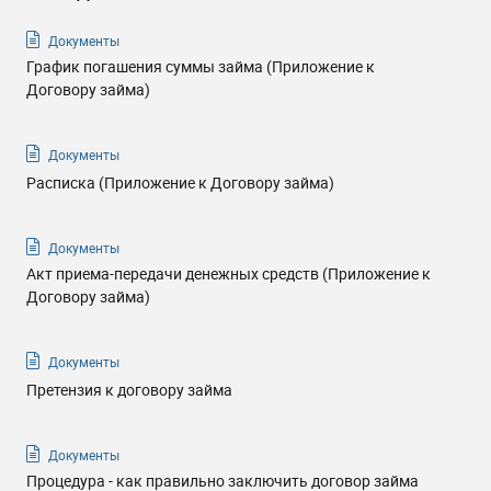
Документы
График погашения суммы займа (Приложение к
Договору займа)
Документы
Расписка (Приложение к Договору займа)
Документы
Акт приема-передачи денежных средств (Приложение к
Договору займа)
Документы
Претензия к договору займа
Документы
Процедура - как правильно заключить договор займа