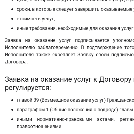
сроки, в которые следует завершить оказываемые 
стоимость услуг;
иные требования, необходимые для оказания услуг
Заявка на оказание услуг подписывается уполном
Исполнителю заблаговременно. В подтверждение того
Исполнителя также скрепляет Заявку своей подписью
Договора.
Заявка на оказание услуг
к Договору
регулируется:
главой 39 (Возмездное оказание услуг) Гражданск
параграфом 1 (Общие положения о подряде) главы
иными нормативно-правовыми актами, регл
правоотношениями.