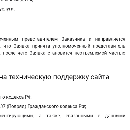
услуги;
.
оченным представителем Заказчика и направляется
, что Заявка принята уполномоченный представитель
, после чего Заявка становится неотъемлемой частью
 на техническую поддержку сайта
ого кодекса РФ
;
 37 (Подряд) Гражданского кодекса РФ
;
аментирующими, а также, связанными с данными