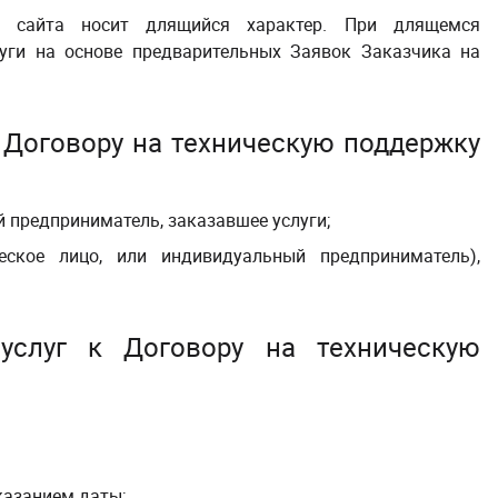
у сайта носит длящийся характер.
При длящемся
уги на основе предварительных Заявок Заказчика на
 Договору на техническую поддержку
 предприниматель, заказавшее услуги;
ское лицо, или индивидуальный предприниматель),
 услуг
к Договору на техническую
указанием даты;