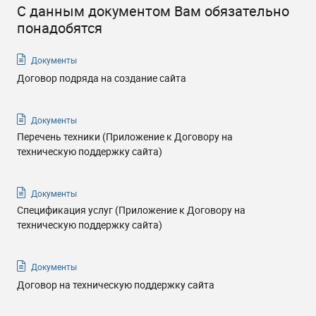
С данным документом Вам обязательно
понадобятся
Документы
Договор подряда на создание сайта
Документы
Перечень техники (Приложение к Договору на
техническую поддержку сайта)
Документы
Спецификация услуг (Приложение к Договору на
техническую поддержку сайта)
Документы
Договор на техническую поддержку сайта