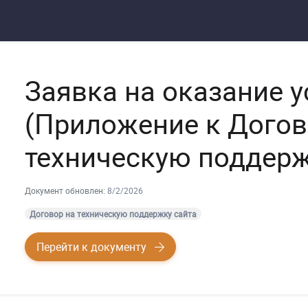
Заявка на оказание у
(Приложение к Догов
техническую поддерж
Документ обновлен:
8/2/2026
Договор на техническую поддержку сайта
Перейти к документу