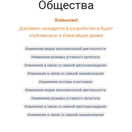
Общества
Внимание!
Документ находится в разработке и будет
опубликован в ближайшее время
Изменение видов экономической деятельности
Изменение размера уставного капитала
Изменения в связи со сменой местонахождения
Изменения в связи со сменой наименования
Изменение состава участников
Изменение видов экономической деятельности
Изменение размера уставного капитала
Изменения в связи со сменой местонахождения
Изменения в связи со сменой наименования