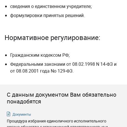
сведения о единственном учредителе;
формулировки принятых решений.
Нормативное регулирование:
Гражданским кодексом РФ;
Федеральными законами от 08.02.1998 N 14-ФЗ и
от 08.08.2001 года No 129-ФЗ.
С данным документом Вам обязательно
понадобятся
Документы
Процедура избрания единоличного исполнительного
органа общества с ограниченной ответственностью и