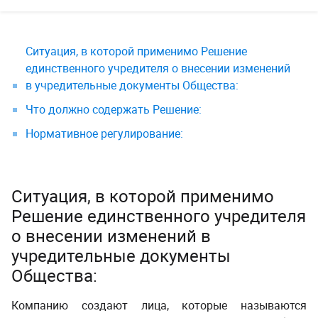
Ситуация, в которой применимо Решение
единственного учредителя о внесении изменений
в учредительные документы Общества:
Что должно содержать Решение:
Нормативное регулирование:
Ситуация, в которой применимо
Решение единственного учредителя
о внесении изменений в
учредительные документы
Общества:
Компанию создают лица, которые называются