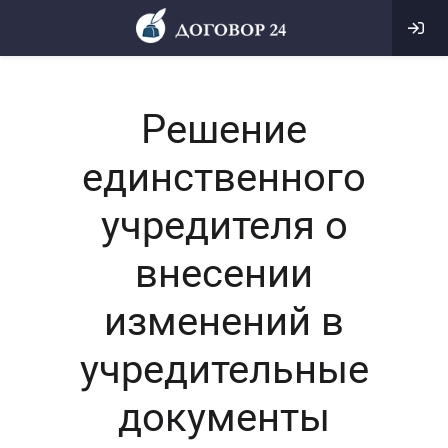
Решение
единственного
учредителя о
внесении
изменений в
учредительные
документы