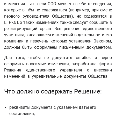
изменения. Так, если ООО меняет о себе те сведения,
которые в нём не содержаться (например, при смене
первого руководителя Общества), но содержатся в
ЕГРЮЛ, о таких изменениях также следует сообщить в
регистрирующий орган. Все решения единственного
участника, касающиеся изменений в деятельности его
компании и перечень которых установлен Законом,
должны быть оформлены письменным документом.
Для того, чтобы не допустить ошибок и верно
оформить вносимые изменения, разработана форма
Решения единственного учредителя о внесении
изменений в учредительные документы Общества.
Что должно содержать Решение:
реквизиты документа с указанием даты его
составления;