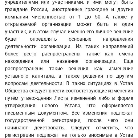
учредителями или участниками, и ими могут быть
граждане России, иностранные граждане и другие
компании численностью от 1 до 50. А также у
открываемой организации может быть и один
участник, и в этом случае именно его личное решение
будет определять основные направления
деятельности организации. Из таких направлений
более всего распространены такие как смена
нахождения или название организации. Еще
распространены такие решения как изменение
уставного капитала, а также решения по другим
вопросам деятельности. В таких ситуациях в Устав
Общества следует внести соответствующие изменения
путём утверждения Листа изменений либо в форме
утверждения нового Устава, что оформляется
письменным документом. Все изменения подлежат
государственной регистрации, после чего они
начинают действовать. Следует отметить, что
регистрации подлежат не только вносимые в Устав