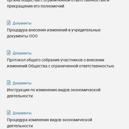
прекращения его полномочий
Документы
Процедура внесения изменений в учредительные
документы ООО
Документы
Протокол общего собрания участников о внесении
изменений Общества с ограниченной ответственностью
Документы
Инструкция по изменению видов экономической
деятельности
Документы
Процедура изменения видов экономической
деятельности