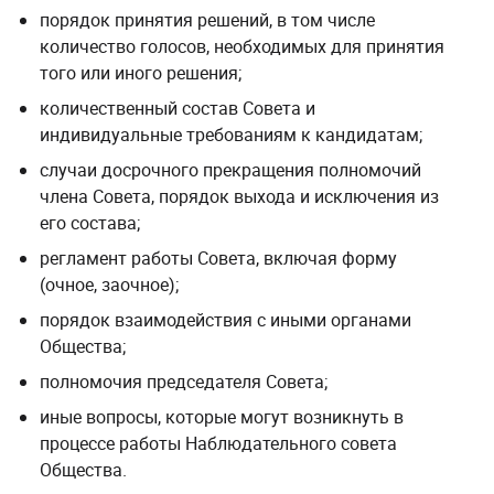
порядок принятия решений, в том числе
количество голосов, необходимых для принятия
того или иного решения;
количественный состав Совета и
индивидуальные требованиям к кандидатам;
случаи досрочного прекращения полномочий
члена Совета, порядок выхода и исключения из
его состава;
регламент работы Совета, включая форму
(очное, заочное);
порядок взаимодействия с иными органами
Общества;
полномочия председателя Совета;
иные вопросы, которые могут возникнуть в
процессе работы Наблюдательного совета
Общества.