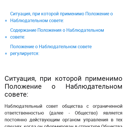
Ситуация, при которой применимо Положение о
Наблюдательном совете:
Содержание Положения о Наблюдательном
совете:
Положение о Наблюдательном совете
регулируется:
Ситуация, при которой применимо
Положение о Наблюдательном
совете
:
Наблюдательный совет общества с ограниченной
ответственностью (далее - Общество) является
постоянно действующим органом управления в тех
случаях, когда он сформирован в структуре Общества