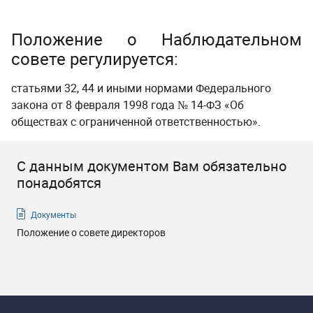
Положение о Наблюдательном
совете
регулируется:
статьями 32, 44 и иными нормами Федерального
закона от 8 февраля 1998 года № 14-ФЗ «Об
обществах с ограниченной ответственностью».
С данным документом Вам обязательно
понадобятся
Документы
Положение о совете директоров