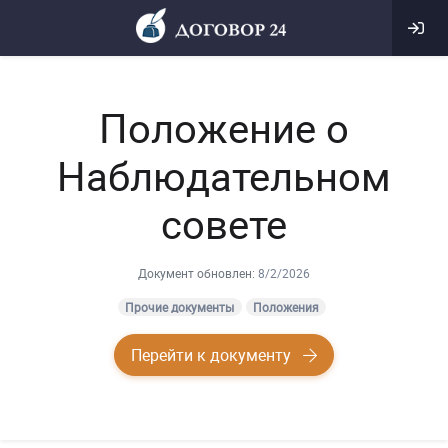
Положение о
Наблюдательном
совете
Документ обновлен:
8/2/2026
Прочие документы
Положения
Перейти к документу