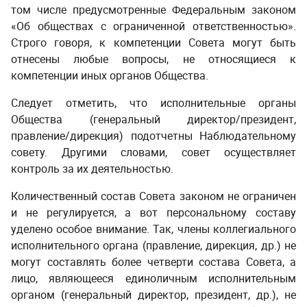
том числе предусмотренные Федеральным законом
«Об обществах с ограниченной ответственностью».
Строго говоря, к компетенции Совета могут быть
отнесены любые вопросы, не относящиеся к
компетенции иных органов Общества.
­ ­
Следует отметить, что исполнительные органы
Общества (генеральный директор/президент,
правление/дирекция) подотчетны Наблюдательному
совету. Другими словами, совет осуществляет
контроль за их деятельностью.
­ ­
Количественный состав Совета законом не ограничен
и не регулируется, а вот персональному составу
уделено особое внимание. Так, члены коллегиального
исполнительного органа (правление, дирекция, др.) не
могут составлять более четверти состава Совета, а
лицо, являющееся единоличным исполнительным
органом (генеральный директор, президент, др.), не