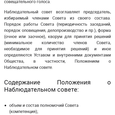
совещательного голоса.
Наблюдательный совет возглавляет председатель,
избираемый членами Совета из своего состава.
Порядок работы Совета (периодичность заседаний,
порядок оповещения, делопроизводство и пр.), форма
(очное или заочное), кворум для принятия решений
(минимальное количество членов Совета,
необходимое для принятия решений) и иное
определяются Уставом и внутренними документами
Общества, в частности, Положением о
Наблюдательном совете.
Содержание Положения о
Наблюдательном совете:
объем и состав полномочий Совета
(компетенция);