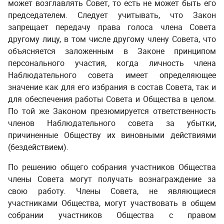
может возглавлять Совет, то есть не может быть его
председателем. Следует учитывать, что Закон
запрещает передачу права голоса члена Совета
другому лицу, в том числе другому члену Совета, что
объясняется заложенным в Законе принципом
персонального участия, когда личность члена
Наблюдательного совета имеет определяющее
значение как для его избрания в состав Совета, так и
для обеспечения работы Совета и Общества в целом.
По той же Законом презюмируется ответственность
членов Наблюдательного совета за убытки,
причиненные Обществу их виновными действиями
(бездействием).
­ ­
По решению общего собрания участников Общества
члены Совета могут получать вознаграждение за
свою работу. Члены Совета, не являющиеся
участниками Общества, могут участвовать в общем
собрании участников Общества с правом