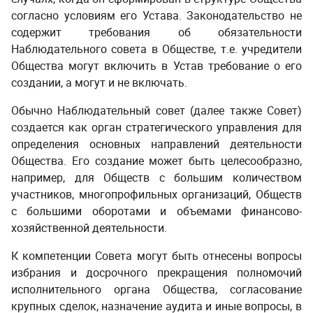
согласно условиям его Устава. Законодательство не
содержит требования об обязательности
Наблюдательного совета в Обществе, т.е. учредители
Общества могут включить в Устав требование о его
создании, а могут и не включать.
­ ­
Обычно Наблюдательный совет (далее также Совет)
создается как орган стратегического управления для
определения основных направлений деятельности
Общества. Его создание может быть целесообразно,
например, для Обществ с большим количеством
участников, многопрофильных организаций, Обществ
с большими оборотами и объемами финансово-
хозяйственной деятельности.
К компетенции Совета могут быть отнесены вопросы
избрания и досрочного прекращения полномочий
исполнительного органа Общества, согласование
крупных сделок, назначение аудита и иные вопросы, в