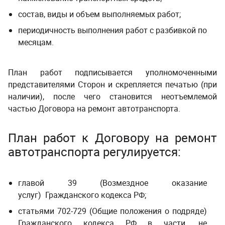
состав, виды и объем выполняемых работ;
периодичность выполнения работ с разбивкой по
месяцам.
План работ подписывается уполномоченными
представителями Сторон и скрепляется печатью (при
наличии), после чего становится неотъемлемой
частью Договора на ремонт автотранспорта.
План работ к Договору на ремонт
автотранспорта регулируется:
главой 39 (Возмездное оказание
услуг) Гражданского кодекса РФ;
статьями 702-729 (Общие положения о подряде)
Гражданского кодекса РФ в части, не