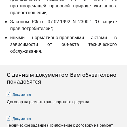
противоречащей правовой природе указанных
правоотношений;
Законом РФ от 07.02.1992 N 2300-1 "О защите
прав потребителей";
иными нормативно-правовыми актами в
зависимости от объекта технического
обслуживания.
С данным документом Вам обязательно
понадобятся
Документы
Договор на ремонт транспортного средства
Документы
Техническое задание (Приложение к договору на ремонт