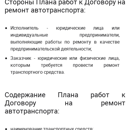
Стороны Плана работ к Договору на
ремонт автотранспорта:
Исполнитель - юридические лица или
индивидуальные предприниматели,
выполняющие работы по ремонту в качестве
предпринимательской деятельности;
Заказчик - юридические или физические лица,
которым требуется провести ремонт
транспортного средства.
Содержание Плана работ к
Договору на ремонт
автотранспорта:
наименование транспортных средств;