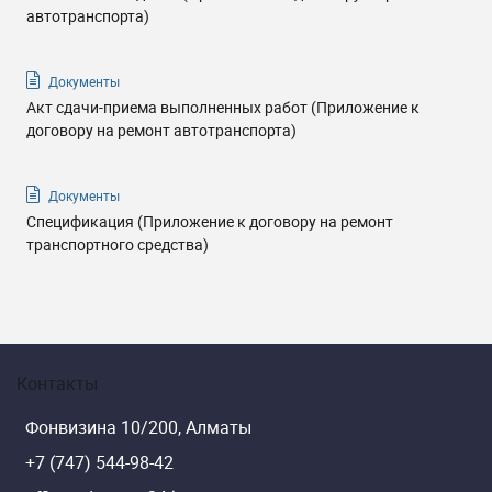
автотранспорта)
Документы
Акт сдачи-приема выполненных работ (Приложение к
договору на ремонт автотранспорта)
Документы
Спецификация (Приложение к договору на ремонт
транспортного средства)
Контакты
Фонвизина 10/200, Алматы
+7 (747) 544-98-42