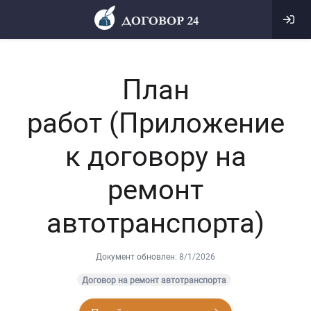
План
работ (Приложение
к договору на
ремонт
автотранспорта)
Документ обновлен:
8/1/2026
Договор на ремонт автотранспорта