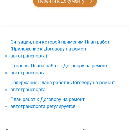
Перейти к документу
Ситуация, при которой применим План работ
(Приложение к Договору на ремонт
автотранспорта):
Стороны Плана работ к Договору на ремонт
автотранспорта:
Содержание Плана работ к Договору на ремонт
автотранспорта:
План работ к Договору на ремонт
автотранспорта регулируется: