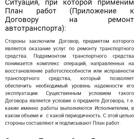
Ситуация, при которой применим
План работ (Приложение к
Договору на ремонт
автотранспорта):
Стороны заключили Договор, предметом которого
является оказание услуг по ремонту транспортного
средства. Подремонтом транспортного средства
понимается комплекс операций, направленных на
восстановление работоспособности или исправности
транспортного средства, который позволяет
обеспечить необходимый уровень надежности его
эксплуатации. Существенным условием такого
Договора является условие о предмете Договора, т.е.
какие именно работы выполняются Исполнителем, в
каком объеме и с какой периодичность. С этой целью
стороны составляют и подписывают План работ.