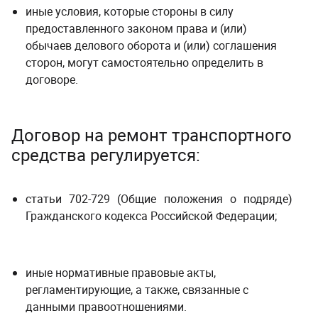
иные условия, которые стороны в силу
предоставленного законом права и (или)
обычаев делового оборота и (или) соглашения
сторон, могут самостоятельно определить в
договоре.
Договор на ремонт транспортного
средства регулируется:
статьи 702-729 (Общие положения о подряде)
Гражданского кодекса Российской Федерации;
иные нормативные правовые акты,
регламентирующие, а также, связанные с
данными правоотношениями.