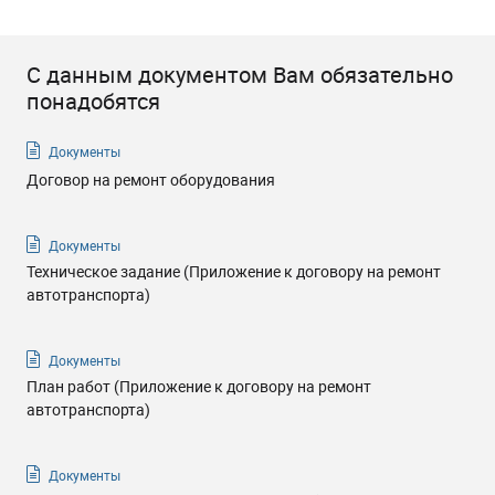
С данным документом Вам обязательно
понадобятся
Документы
Договор на ремонт оборудования
Документы
Техническое задание (Приложение к договору на ремонт
автотранспорта)
Документы
План работ (Приложение к договору на ремонт
автотранспорта)
Документы