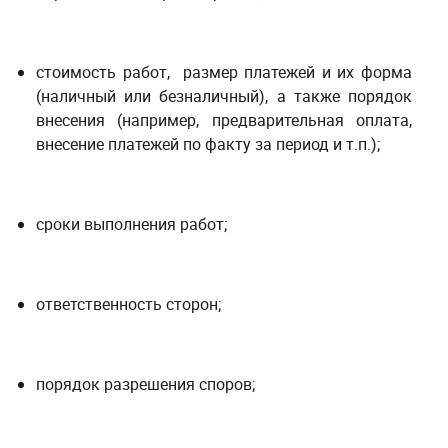
стоимость работ, размер платежей и их форма
(наличный или безналичный), а также порядок
внесения (например, предварительная оплата,
внесение платежей по факту за период и т.п.);
сроки выполнения работ;
ответственность сторон;
порядок разрешения споров;