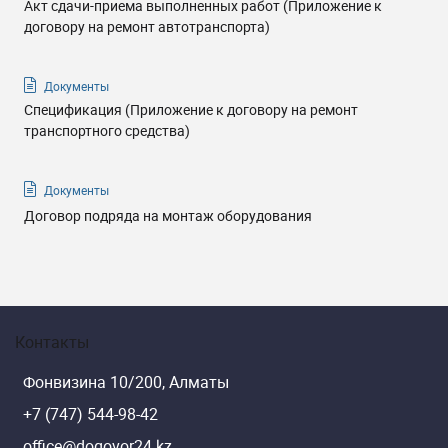
Акт сдачи-приема выполненных работ (Приложение к
договору на ремонт автотранспорта)
Документы
Спецификация (Приложение к договору на ремонт
транспортного средства)
Документы
Договор подряда на монтаж оборудования
Контакты
Фонвизина 10/200, Алматы
+7 (747) 544-98-42
office@dogovor24.kz