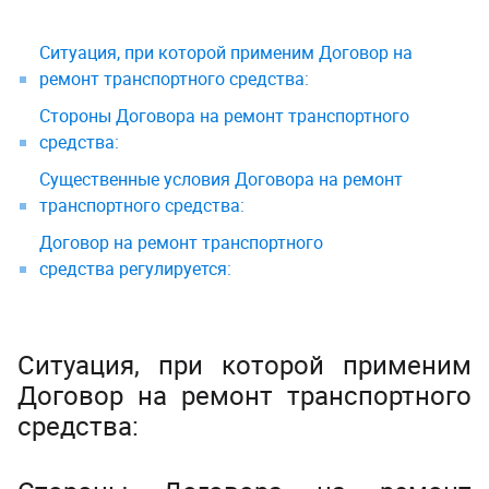
Ситуация, при которой применим Договор на
ремонт транспортного средства:
Стороны Договора на ремонт транспортного
средства:
Существенные условия Договора на ремонт
транспортного средства:
Договор на ремонт транспортного
средства регулируется:
Ситуация, при которой применим
Договор на ремонт транспортного
средства: