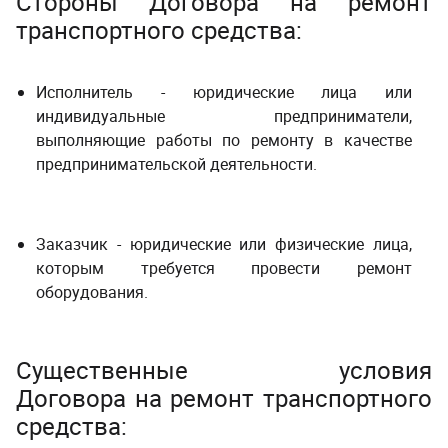
Стороны Договора на ремонт
транспортного средства:
Исполнитель - юридические лица или
индивидуальные предприниматели,
выполняющие работы по ремонту в качестве
предпринимательской деятельности.
Заказчик - юридические или физические лица,
которым требуется провести ремонт
оборудования.
Существенные условия
Договора на ремонт транспортного
средства: