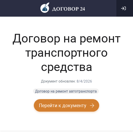
Договор на ремонт
транспортного
средства
Документ обновлен:
8/4/2026
Договор на ремонт автотранспорта
Перейти к документу