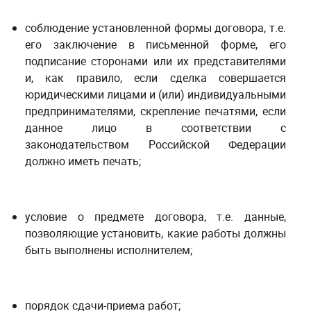
соблюдение установленной формы договора, т.е.
его заключение в письменной форме, его
подписание сторонами или их представителями
и, как правило, если сделка совершается
юридическими лицами и (или) индивидуальными
предпринимателями, скрепление печатями, если
данное лицо в соответствии с
законодательством Российской Федерации
должно иметь печать;
условие о предмете договора, т.е. данные,
позволяющие установить, какие работы должны
быть выполнены исполнителем;
порядок сдачи-приема работ;