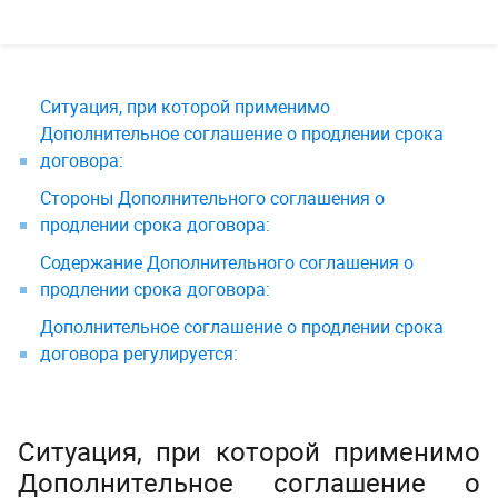
Ситуация, при которой применимо
Дополнительное соглашение о продлении срока
договора:
Стороны Дополнительного соглашения о
продлении срока договора:
Содержание Дополнительного соглашения о
продлении срока договора:
Дополнительное соглашение о продлении срока
договора регулируется:
Ситуация, при которой применимо
Дополнительное соглашение о