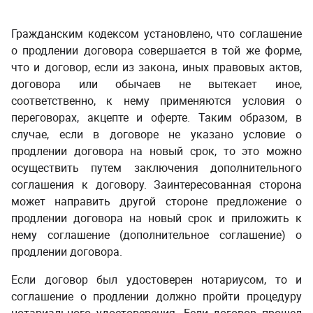
Гражданским кодексом установлено, что соглашение
о продлении договора совершается в той же форме,
что и договор, если из закона, иных правовых актов,
договора или обычаев не вытекает иное,
соответственно, к нему применяются условия о
переговорах, акцепте и оферте. Таким образом, в
случае, если в договоре не указано условие о
продлении договора на новый срок, то это можно
осуществить путем заключения дополнительного
соглашения к договору. Заинтересованная сторона
может направить другой стороне предложение о
продлении договора на новый срок и приложить к
нему соглашение (дополнительное соглашение) о
продлении договора.
Если договор был удостоверен нотариусом, то и
соглашение о продлении должно пройти процедуру