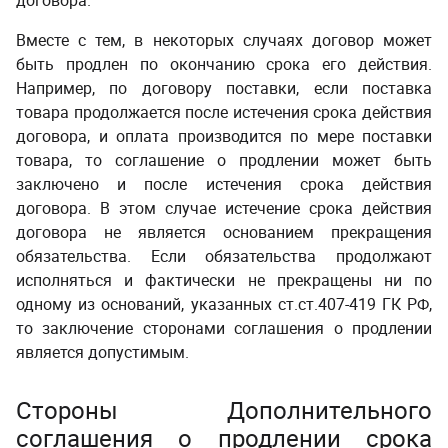
договора.
­ ­
Вместе с тем, в некоторых случаях договор может
быть продлен по окончанию срока его действия.
Например, по договору поставки, если поставка
товара продолжается после истечения срока действия
договора, и оплата производится по мере поставки
товара, то соглашение о продлении может быть
заключено и после истечения срока действия
договора. В этом случае истечение срока действия
договора не является основанием прекращения
обязательства. Если обязательства продолжают
исполняться и фактически не прекращены ни по
одному из оснований, указанных ст.ст.407-419 ГК РФ,
то заключение сторонами соглашения о продлении
является допустимым.
Стороны
Дополнительного
соглашения о продлении срока