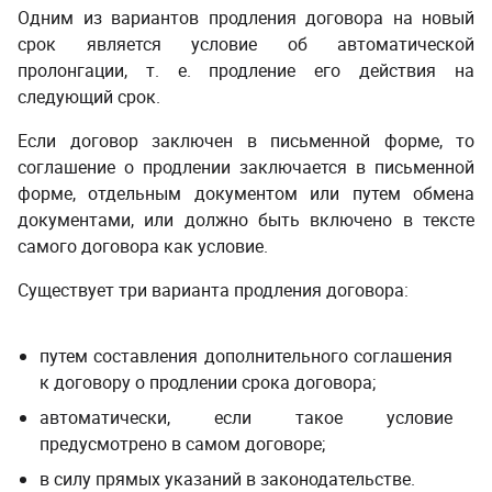
Одним из вариантов продления договора на новый
срок является условие об автоматической
пролонгации, т. е. продление его действия на
следующий срок.
Если договор заключен в письменной форме, то
соглашение о продлении заключается в письменной
форме, отдельным документом или путем обмена
документами, или должно быть включено в тексте
самого договора как условие.
­ ­
Существует три варианта продления договора:
путем составления дополнительного соглашения
к договору о продлении срока договора;
автоматически, если такое условие
предусмотрено в самом договоре;
в силу прямых указаний в законодательстве.