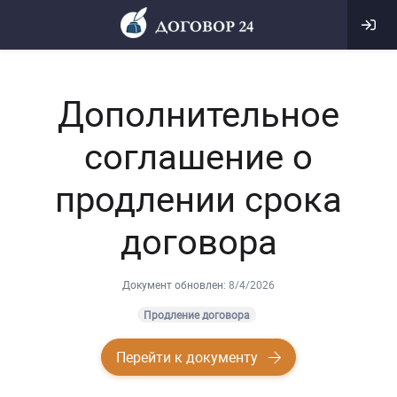
Дополнительное
соглашение о
продлении срока
договора
Документ обновлен:
8/4/2026
Продление договора
Перейти к документу