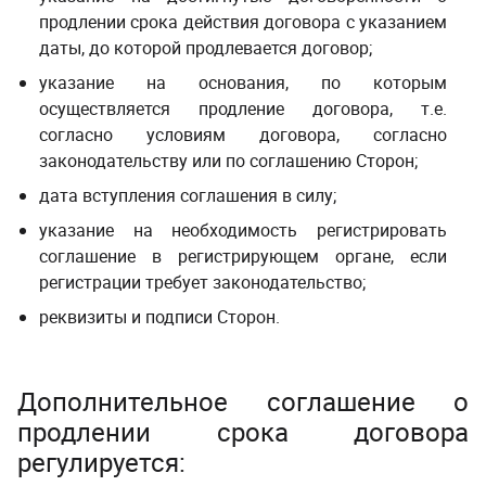
продлении срока действия договора с указанием
даты, до которой продлевается договор;
указание на основания, по которым
осуществляется продление договора, т.е.
согласно условиям договора, согласно
законодательству или по соглашению Сторон;
дата вступления соглашения в силу;
указание на необходимость регистрировать
соглашение в регистрирующем органе, если
регистрации требует законодательство;
реквизиты и подписи Сторон.
Дополнительное соглашение о
продлении срока договора
регулируется: