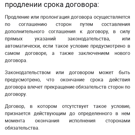
продлении срока договора
:
Продление или пролонгация договора осуществляется
по соглашению сторон путем составления
дополнительного соглашения к договору, в силу
прямых указаний законодательства, или
автоматически, если такое условие предусмотрено в
самом договоре, а также заключением нового
договора.
Законодательством или договором может быть
предусмотрено, что окончание срока действия
договора влечет прекращение обязательств сторон по
договору.
Договор, в котором отсутствует такое условие,
признается действующим до определенного в нем
момента окончания исполнения сторонами
обязательства.