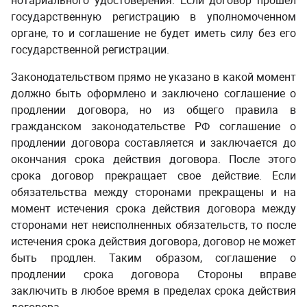
нотариального удостоверения. Если договор прошел
государственную регистрацию в уполномоченном
органе, то и соглашение не будет иметь силу без его
государственной регистрации.
Законодательством прямо не указано в какой момент
должно быть оформлено и заключено соглашение о
продлении договора, но из общего правила в
гражданском законодательстве РФ соглашение о
продлении договора составляется и заключается до
окончания срока действия договора. После этого
срока договор прекращает свое действие. Если
обязательства между сторонами прекращены и на
момент истечения срока действия договора между
сторонами нет неисполненных обязательств, то после
истечения срока действия договора, договор не может
быть продлен. Таким образом, соглашение о
продлении срока договора
Стороны вправе
заключить в любое время в пределах срока действия