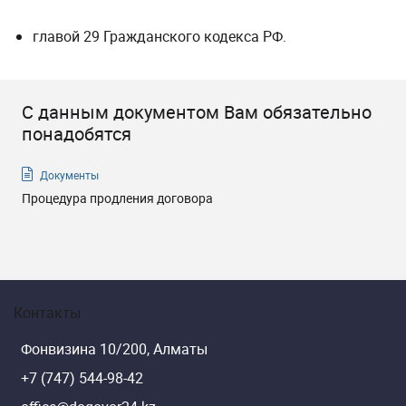
главой 29
Гражданского кодекса РФ
.
С данным документом Вам обязательно
понадобятся
Документы
Процедура продления договора
Контакты
Фонвизина 10/200, Алматы
+7 (747) 544-98-42