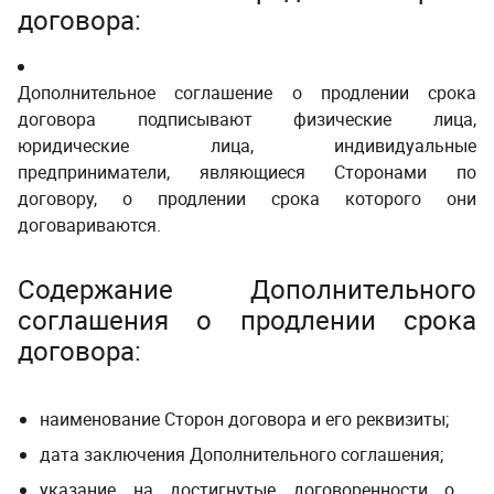
договора
:
Дополнительное соглашение о продлении срока
договора
подписывают физические лица,
юридические лица, индивидуальные
предприниматели, являющиеся Сторонами по
договору, о продлении срока которого они
договариваются.
Содержание
Дополнительного
соглашения о продлении срока
договора
:
наименование Сторон договора и его реквизиты;
дата заключения Дополнительного соглашения;
указание на достигнутые договоренности о