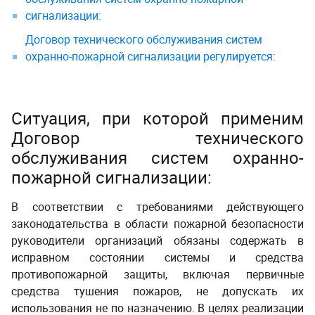
сигнализации:
Договор технического обслуживания систем
охранно-пожарной сигнализации регулируется:
Ситуация, при которой применим
Договор технического
обслуживания систем охранно-
пожарной сигнализации:
В соответствии с требованиями действующего
законодательства в области пожарной безопасности
руководители организаций обязаны
содержать в
исправном состоянии системы и средства
противопожарной защиты, включая первичные
средства тушения пожаров, не допускать их
использования не по назначению
.
В целях реализации