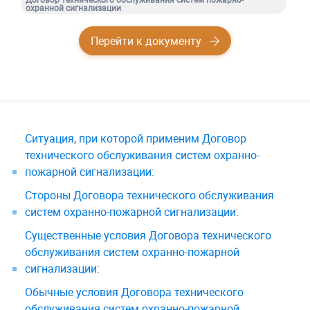
охранной сигнализации
Перейти к документу
Ситуация, при которой применим Договор
технического обслуживания систем охранно-
пожарной сигнализации:
Стороны Договора технического обслуживания
систем охранно-пожарной сигнализации:
Существенные условия Договора технического
обслуживания систем охранно-пожарной
сигнализации:
Обычные условия Договора технического
обслуживания систем охранно-пожарной