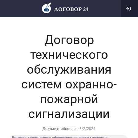
Договор
технического
обслуживания
систем охранно-
пожарной
сигнализации
Документ обновлен:
8/2/2026
Договор технического обслуживания систем пожарно-