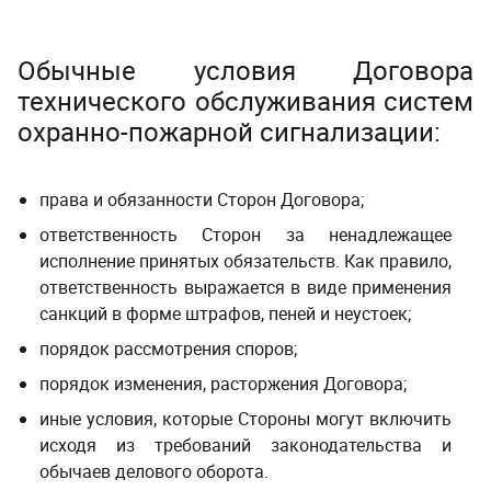
Обычные условия Договора
технического обслуживания систем
охранно-пожарной сигнализации:
права и обязанности Сторон Договора;
ответственность Сторон за ненадлежащее
исполнение принятых обязательств. Как правило,
ответственность выражается в виде применения
санкций в форме штрафов, пеней и неустоек;
порядок рассмотрения споров;
порядок изменения, расторжения Договора;
иные условия, которые Стороны могут включить
исходя из требований законодательства и
обычаев делового оборота.