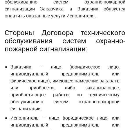
обслуживанию систем охранно-пожарной
сигнализации Заказчика, а Заказчик обязуется
оплатить оказанные услуги Исполнителя.
Стороны Договора технического
обслуживания систем охранно-
пожарной сигнализации:
Заказчик – лицо (юридическое лицо,
индивидуальный предприниматель или
физическое лицо), имеющее намерение заказать
или приобрести, либо заказывающее,
приобретающее работы по техническому
обслуживанию систем охранно-пожарной
сигнализации;
Исполнитель – лицо (юридическое лицо, или
индивидуальный предприниматель или