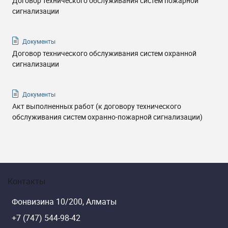
Договор технического обслуживания систем пожарной
сигнализации
Документы
Договор технического обслуживания систем охранной
сигнализации
Документы
Акт выполненных работ (к договору технического
обслуживания систем охранно-пожарной сигнализации)
Контакты
Фонвизина 10/200, Алматы
+7 (747) 544-98-42