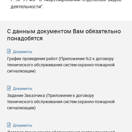
деятельности"
.
С данным документом Вам обязательно
понадобятся
Документы
График проведения работ (Приложение №2 к договору
технического обслуживания систем охранно-пожарной
сигнализации)
Документы
Задание Заказчика (Приложение к договору
технического обслуживания систем охранно-пожарной
сигнализации)
Документы