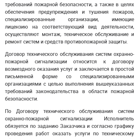
требований пожарной безопасности, а также в целях
обеспечения предупреждения и тушения пожаров
,
специализированные организации, имеющие
лицензию на соответствующий вид деятельности,
осуществляют
монтаж, техническое обслуживание и
ремонт систем и средств противопожарной защиты
.
Договор технического обслуживания систем охранно-
пожарной сигнализации относится к договору
возмездного оказания услуг и заключается в простой
письменной форме со специализированными
организациями с целью выполнения вышеуказанных
требований законодательства в области пожарной
безопасности.
По Договору технического обслуживания систем
охранно-пожарной сигнализации Исполнитель
обязуется по заданию Заказчика и согласно графику
проведения работ оказать услуги по техническому