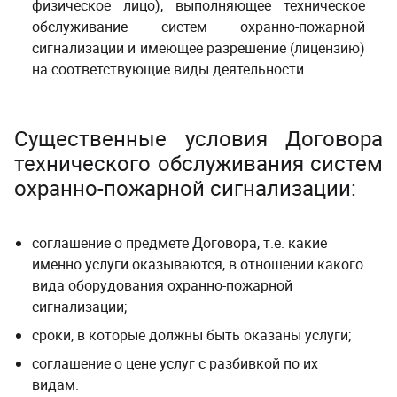
физическое лицо), выполняющее техническое
обслуживание систем охранно-пожарной
сигнализации и имеющее разрешение (лицензию)
на соответствующие виды деятельности.
Существенные условия Договора
технического обслуживания систем
охранно-пожарной сигнализации:
соглашение о предмете Договора, т.е. какие
именно услуги оказываются, в отношении какого
вида оборудования охранно-пожарной
сигнализации;
сроки, в которые должны быть оказаны услуги;
соглашение о цене услуг с разбивкой по их
видам.