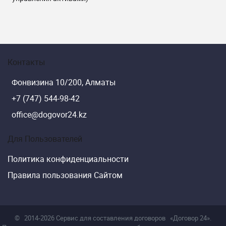
Контакты
Фонвизина 10/200, Алматы
+7 (747) 544-98-42
office@dogovor24.kz
Для Пользователей
Политика конфиденциальности
Правила пользования Сайтом
©
2014-2026 Сервис для составления договоров
«Договор 24».