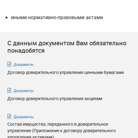
иными нормативно-правовыми актами.
С данным документом Вам обязательно
понадобятся
Документы
Договор доверительного управления ценными бумагами
Документы
Договор доверительного управления акциями
Документы
Состав имущества, переданного в доверительное
управление (Приложение к договору доверительного
управления активами)