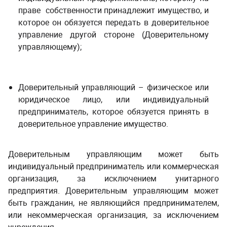
праве собственности принадлежит имущество, и
которое он обязуется передать в доверительное
управление другой стороне (Доверительному
управляющему);
Доверительный управляющий – физическое или
юридическое лицо, или индивидуальный
предприниматель, которое обязуется принять в
доверительное управление имущество.
Доверительным управляющим может быть
индивидуальный предприниматель или коммерческая
организация, за исключением унитарного
предприятия. Доверительным управляющим может
быть гражданин, не являющийся предпринимателем,
или некоммерческая организация, за исключением