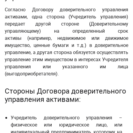
Согласно Договору доверительного управления
активами, одна сторона (Учредитель управления)
передает другой стороне (Доверительному
управляющему) на определенный срок
активы (например, недвижимое или движимое
имущество, ценные бумаги и т.д.) в доверительное
управление, а другая сторона обязуется осуществлять
управление этим имуществом в интересах Учредителя
управления или указанного им лица
(выгодоприобретателя).
Стороны Договора доверительного
управления активами:
Учредитель доверительного управления –
физическое или юридическое лицо, или
индивидуальный предприниматель, которому на