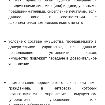
и, как правило, если сделка совершается
юридическими лицами и (или) индивидуальными
предпринимателями, скрепление печатями,
если
данное лицо в соответствии с
законодательством должно иметь печать
.
условие о составе имущества, передаваемого в
доверительное управление, т.е. данные,
позволяющие установить какое,
имущество подлежит передаче в доверительное
управление;
наименование юридического лица или имя
гражданина, в интересах которых
осуществляется управление имуществом
(учредителя управления или