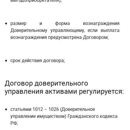
выгодоприобретателя);
размер и форма вознаграждения
Доверительному управляющему, если выплата
вознаграждения предусмотрена Договором;
срок действия договора;
Договор доверительного
управления активами регулируется:
статьями 1012 – 1026 (Доверительное
управление имуществом) Гражданского кодекса
РФ;