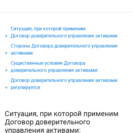
Ситуация, при которой применим
Договор доверительного управления активами:
Стороны Договора доверительного управления
активами:
Существенные условия Договора
доверительного управления активами:
Договор доверительного управления активами
регулируется:
Ситуация, при которой применим
Договор доверительного
управления активами: