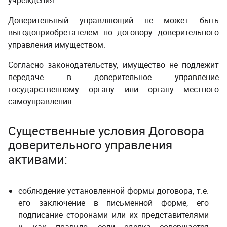
учреждения.
Доверительный управляющий не может быть
выгодоприобретателем по договору доверительного
управления имуществом.
Согласно законодательству, имущество не подлежит
передаче в доверительное управление
государственному органу или органу местного
самоуправления.
Существенные условия Договора
доверительного управления
активами:
соблюдение установленной формы договора, т.е.
его заключение в письменной форме, его
подписание сторонами или их представителями