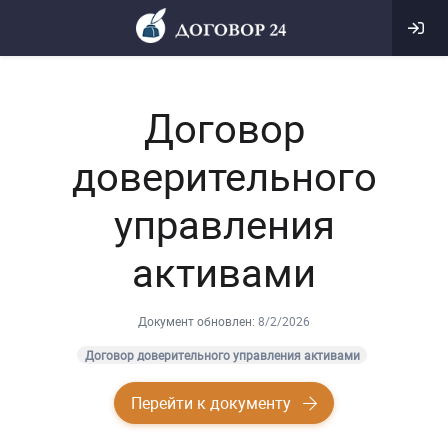
Договор
доверительного
управления
активами
Документ обновлен:
8/2/2026
Договор доверительного управления активами
Перейти к документу