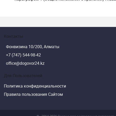
Контакты
Фонвизина 10/200, Алматы
+7 (747) 544-98-42
office@dogovor24.kz
Для Пользователей
Политика конфиденциальности
Правила пользования Сайтом