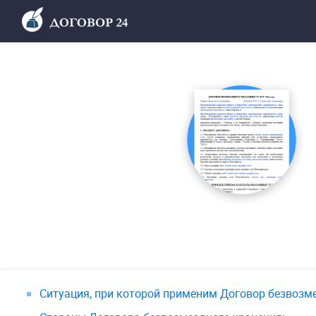
Ситуация, при которой применим Договор безвозме