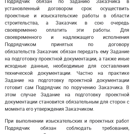
Подрядчик обязан по заданию Заказчика в
установленный договором срок осуществить
проектные и изыскательские работы в области
строительства, а Заказчик в сою очередь
своевременно оплатить эти работы. Для
своевременного и надлежащего исполнения
Подрядчиком принятых по договору
обязательств Заказчик обязан передать ему Задание
на подготовку проектной документации, а также иные
исходные данные, необходимые для составления
технической документации. Частно на практике
Задание на подготовку проектной документации
готовит сам Подрядчик по поручению Заказчика. В
этом случае Задание на подготовку проектной
документации становится обязательным для сторон с
момента его утверждения Заказчиком.
­ ­
При выполнении изыскательских и проектных работ
Подрядчик обязан соблюдать требования,