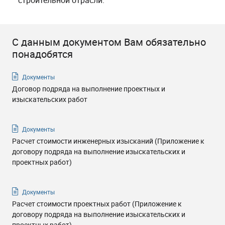
строительной отрасли.
С данным документом Вам обязательно
понадобятся
Документы
Договор подряда на выполнение проектных и
изыскательских работ
Документы
Расчет стоимости инженерных изысканий (Приложение к
договору подряда на выполнение изыскательских и
проектных работ)
Документы
Расчет стоимости проектных работ (Приложение к
договору подряда на выполнение изыскательских и
проектных работ)