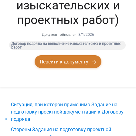
изыскательских и
проектных работ)
Документ обновлен:
8/1/2026
Договор подряда на выполнение изыскательских и проектных
работ
Перейти к документу
Ситуация, при которой применимо Задание на
подготовку проектной документации к Договору
подряда:
Стороны Задания на подготовку проектной