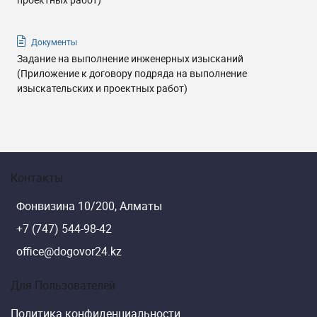
Документы
Задание на выполнение инженерных изысканий
(Приложение к договору подряда на выполнение
изыскательских и проектных работ)
Контакты
Фонвизина 10/200, Алматы
+7 (747) 544-98-42
office@dogovor24.kz
Для Пользователей
Политика конфиденциальности