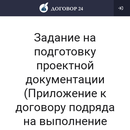
Задание на
подготовку
проектной
документации
(Приложение к
договору подряда
на выполнение