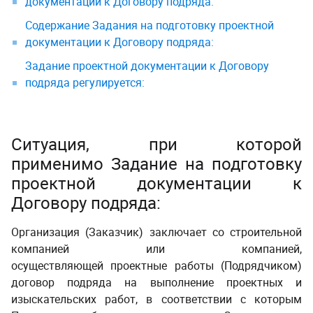
документации к Договору подряда:
Содержание Задания на подготовку проектной
документации к Договору подряда:
Задание проектной документации к Договору
подряда регулируется:
Ситуация, при которой
применимо Задание на подготовку
проектной документации к
Договору подряда:
Организация (Заказчик) заключает со строительной
компанией или компанией,
осуществляющей проектные работы (Подрядчиком)
договор подряда на выполнение проектных и
изыскательских работ, в соответствии с которым