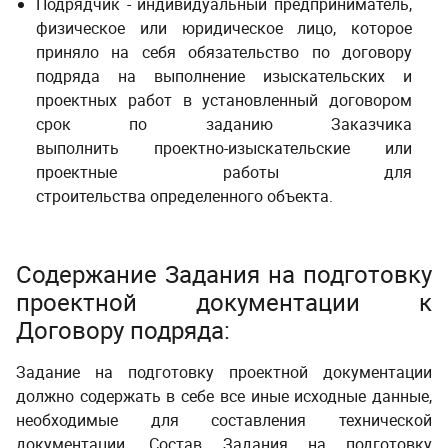
Подрядчик - индивидуальный предприниматель,
физическое или юридическое лицо, которое
приняло на себя обязательство по договору
подряда на выполнение изыскательских и
проектных работ в установленный договором
срок по заданию Заказчика
выполнить проектно-изыскательские или
проектные работы для
строительства определенного объекта.
Содержание Задания на подготовку
проектной документации к
Договору подряда:
Задание на подготовку проектной документации
должно содержать в себе все иные исходные данные,
необходимые для составления технической
документации. Состав Задания на подготовку