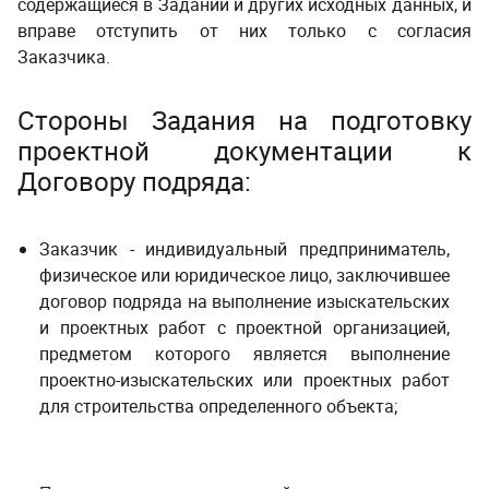
содержащиеся в Задании и других исходных данных, и
вправе отступить от них только с согласия
Заказчика.
­ ­
Стороны Задания на подготовку
проектной документации к
Договору подряда:
Заказчик - индивидуальный предприниматель,
физическое или юридическое лицо, заключившее
договор подряда на выполнение изыскательских
и проектных работ с проектной организацией,
предметом которого является выполнение
проектно-изыскательских или проектных работ
для строительства определенного объекта;