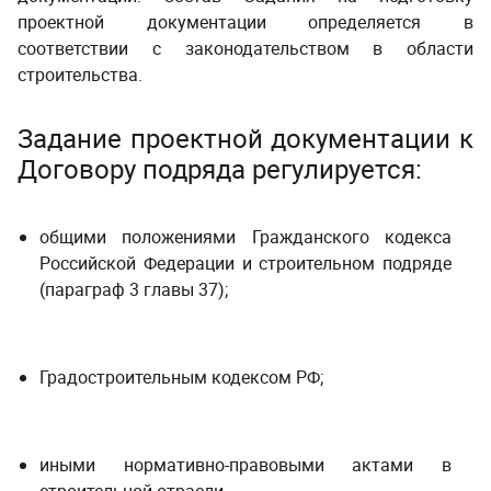
проектной документации определяется в
соответствии с законодательством в области
строительства.
Задание проектной документации к
Договору подряда регулируется:
общими положениями Гражданского кодекса
Российской Федерации и строительном подряде
(параграф 3 главы 37);
­ ­
Градостроительным кодексом РФ;
­ ­
иными нормативно-правовыми актами в