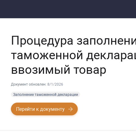
Процедура заполнен
таможенной деклара
ввозимый товар
Документ обновлен:
8/1/2026
Заполнение таможенной декларации
Перейти к документу