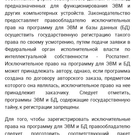
предназначенных для функционирования ЭВМ и
других компьютерных устройств.
Законодательство
предоставляет правообладателю исключительных
прав на программу для ЭВМ и базы данных (БД)
осуществить государственную регистрацию такого
права по своему усмотрению, путем подачи заявки в
Федеральный орган исполнительной власти по
интеллектуальной собственности
- Роспатент.
Исключительное право на программу для ЭВМ и БД
может принадлежать автору,
однако, если программа
создана по договору авторского заказа, предметом
которого она являлась, исключительное право на нее
принадлежит заказчику.
Следует отметить,
программы ЭВМ и БД, содержащие государственную
тайну, к регистрации запрещены.
Для того, чтобы зарегистрировать исключительные
права на программу для ЭВМ и БД правообладателю
следует подготовить соответствующий пакет