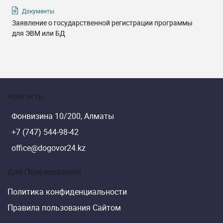
Документы
Заявление о государственной регистрации программы
для ЭВМ или БД
Контакты
Фонвизина 10/200, Алматы
+7 (747) 544-98-42
office@dogovor24.kz
Для Пользователей
Политика конфиденциальности
Правила пользования Сайтом