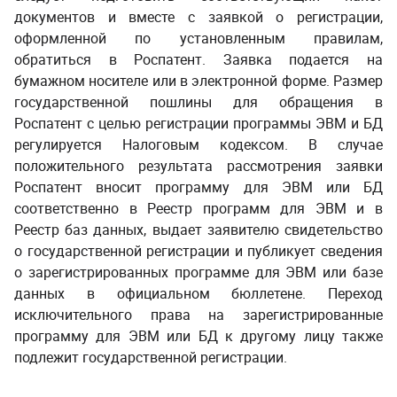
документов и вместе с заявкой о регистрации,
оформленной по установленным правилам,
обратиться в Роспатент. Заявка подается на
бумажном носителе или в электронной форме. Размер
государственной пошлины для обращения в
Роспатент с целью регистрации программы ЭВМ и БД
регулируется Налоговым кодексом. В случае
положительного результата рассмотрения заявки
Роспатент
вносит программу для ЭВМ или БД
соответственно в Реестр программ для ЭВМ и в
Реестр баз данных, выдает заявителю свидетельство
о государственной регистрации и публикует сведения
о зарегистрированных программе для ЭВМ или базе
данных в официальном
бюллетене
.
Переход
исключительного права на зарегистрированные
программу для ЭВМ или БД к другому лицу также
подлежит государственной регистрации.