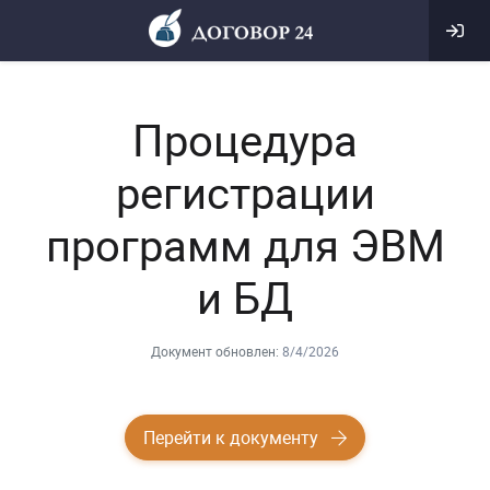
Процедура
регистрации
программ для ЭВМ
и БД
Документ обновлен:
8/4/2026
Перейти к документу