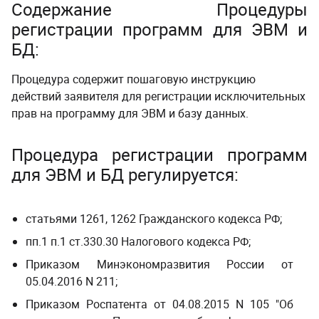
Содержание
Процедуры
регистрации программ для ЭВМ и
БД
:
Процедура содержит пошаговую инструкцию
действий заявителя для регистрации исключительных
прав на программу для ЭВМ и базу данных.
Процедура регистрации программ
для ЭВМ и БД
регулируется:
статьями 1261, 1262 Гражданского кодекса РФ;
пп.1 п.1 ст.330.30 Налогового кодекса РФ;
Приказом Минэкономразвития России от
05.04.2016 N 211
;
Приказом Роспатента от 04.08.2015 N 105 "Об