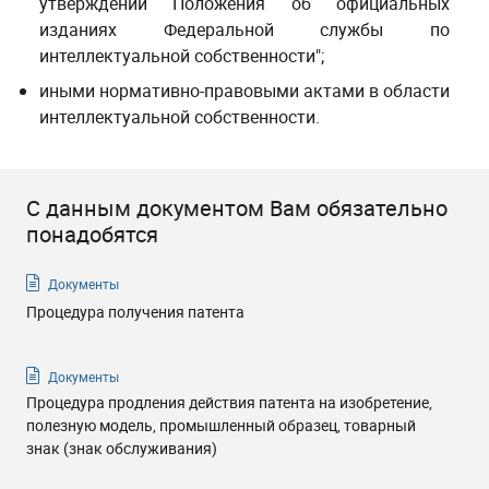
утверждении Положения об официальных
изданиях Федеральной службы по
интеллектуальной собственности"
;
иными нормативно-правовыми актами в области
интеллектуальной собственности.
С данным документом Вам обязательно
понадобятся
Документы
Процедура получения патента
Документы
Процедура продления действия патента на изобретение,
полезную модель, промышленный образец, товарный
знак (знак обслуживания)