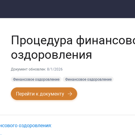
Процедура финансов
оздоровления
Документ обновлен:
8/1/2026
Финансовое оздоровление
Финансовое оздоровление
Перейти к документу
нсового оздоровления: