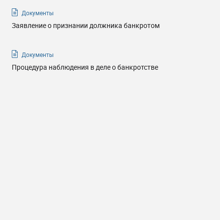
Документы
Заявление о признании должника банкротом
Документы
Процедура наблюдения в деле о банкротстве