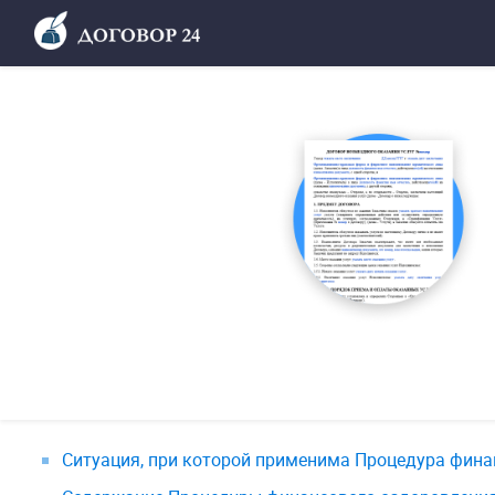
Ситуация, при которой применима Процедура фина