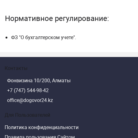
Нормативное регулирование:
ФЗ "О бухгалтерском учете".
Контакты
Фонвизина 10/200, Алматы
+7 (747) 544-98-42
office@dogovor24.kz
Для Пользователей
Политика конфиденциальности
Правила пользования Сайтом