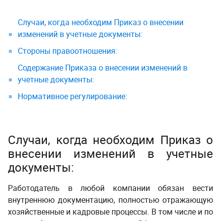
Случаи, когда необходим Приказ о внесении
изменений в учетные документы:
Стороны правоотношения:
Содержание Приказа о внесении изменений в
учетные документы:
Нормативное регулирование:
Случаи, когда необходим
Приказ о
внесении изменений в учетные
документы
:
Работодатель в любой компании обязан вести
внутреннюю документацию, полностью отражающую
хозяйственные и кадровые процесс
ы
. В том числе и по