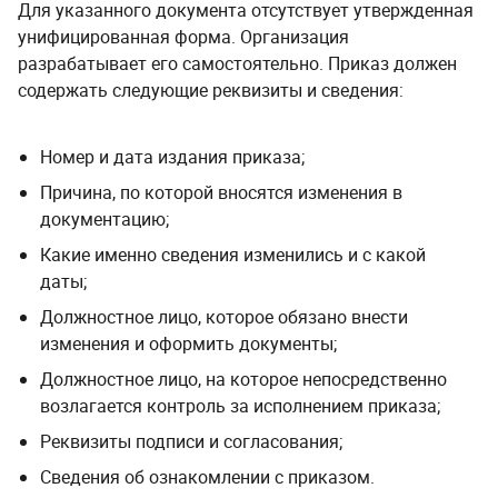
Для указанного документа отсутствует утвержденная
унифицированная форма. Организация
разрабатывает его самостоятельно. Приказ должен
содержать следующие реквизиты и сведения:
Номер и дата издания приказа;
Причина, по которой вносятся изменения в
документацию;
Какие именно сведения изменились и с какой
даты;
Должностное лицо, которое обязано внести
изменения и оформить документы;
Должностное лицо, на которое непосредственно
возлагается контроль за исполнением приказа;
Реквизиты подписи и согласования;
Сведения об ознакомлении с приказом.