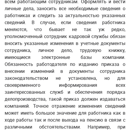
всем работающим сотрудникам. Оформлять и вести
личные дела, заносить все необходимые сведения о
работниках и следить за актуальностью указанных
сведений. В случае, если сведения работника
меняются, что бывает не так уж редко,
уполномоченный сотрудник кадровой службы обязан
вносить указанные изменения в учетные документы
сотрудника, личное дело, трудовую книжку,
имеющиеся электронные базы компании.
Обязанность работодателя по изданию приказа о
внесении изменений в документы сотрудника
законодательством не установлена, но для
своевременного информирования всех
заинтересованных служб и обеспечения порядка
делопроизводства, такой приказ должен издаваться
компанией.
Точное отражение изменения сведений
может иметь большое значение для работника как в
ходе работы так и после выхода на пенсию в связи с
различными обстоятельствами. Например, при