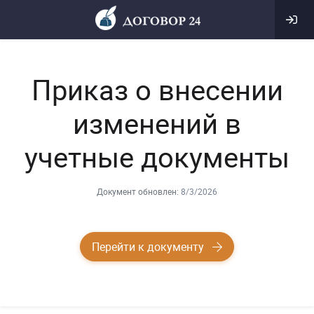
Приказ о внесении
изменений в
учетные документы
Документ обновлен:
8/3/2026
Перейти к документу