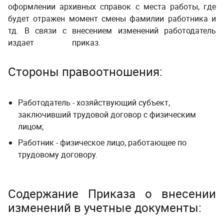
оформлении архивных справок с места работы, где
будет отражен момент смены фамилии работника и
тд. В связи с внесением изменений работодатель
издает приказ.
Стороны правоотношения:
Работодатель - хозяйствующий субъект,
заключивший трудовой договор с физическим
лицом;
Работник - физическое лицо, работающее по
трудовому договору.
Содержание Приказа
о внесении
изменений в учетные документы
: