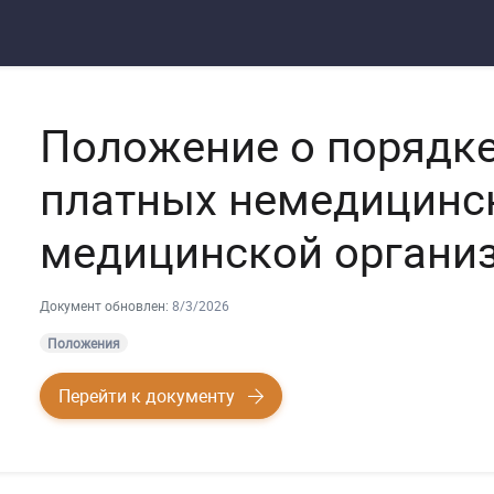
Положение о порядке
платных немедицинск
медицинской органи
Документ обновлен:
8/3/2026
Положения
Перейти к документу