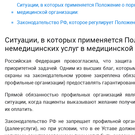
Ситуации, в которых применяется Положение о пор
медицинской организации:
Законодательство РФ, которое регулирует Положен
Ситуации, в которых применяется По
немедицинских услуг в медицинской 
Российская Федерация провозгласила, что защита
приоритетной задачей. Одним из высших благ, которым
охраны на законодательном уровне закреплена обяза
профильные организации) предоставлять гарантирован
Прямой обязанностью профильных организаций явл
ситуации, когда пациенты выказывают желание получи
их оплатить.
Законодательство РФ не запрещает профильной орган
(далее-услуги), но при условии, что в ее Уставе дол