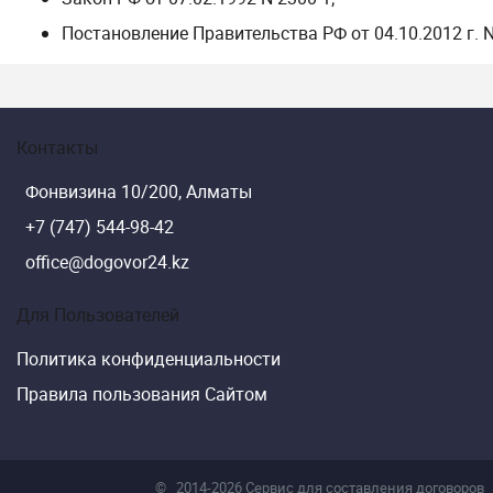
Постановление Правительства РФ от 04.10.2012 г. 
Контакты
Фонвизина 10/200, Алматы
+7 (747) 544-98-42
office@dogovor24.kz
Для Пользователей
Политика конфиденциальности
Правила пользования Сайтом
©
2014-2026 Сервис для составления договоров