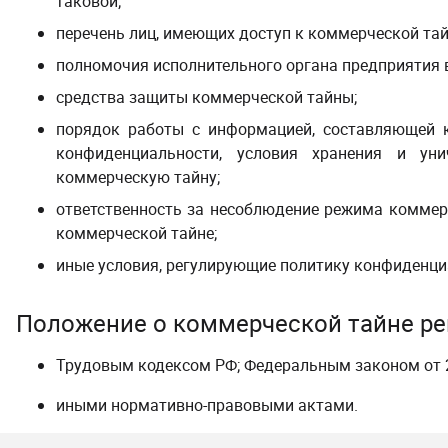
таковой;
перечень лиц, имеющих доступ к коммерческой тай
полномочия исполнительного органа предприятия 
средства защиты коммерческой тайны;
порядок работы с информацией, составляющей к
конфиденциальности, условия хранения и ун
коммерческую тайну;
ответственность за несоблюдение режима коммер
коммерческой тайне;
иные условия, регулирующие политику конфиденци
Положение о коммерческой тайне рег
Трудовым кодексом РФ;
Федеральным законом от 2
иными нормативно-правовыми актами.