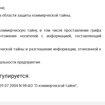
не;
в области защиты коммерческой тайны;
оммерческую тайну, в том числе проставление грифа
ичтожения носителей с информацией, составляющей
ческой тайны и разглашение информации, отнесенной к
альности предприятия.
улируется:
9.07.2004 N 98-ФЗ "О коммерческой тайне"
;