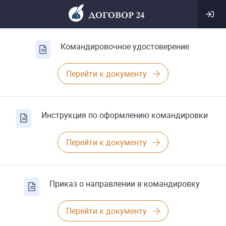
Командировочное удостоверение
Перейти к документу
Инструкция по оформлению командировки
Перейти к документу
Приказ о направлении в командировку
Перейти к документу