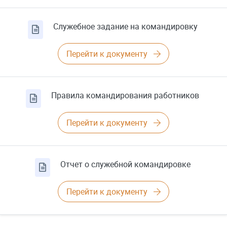
Служебное задание на командировку
Перейти к документу
Правила командирования работников
Перейти к документу
Отчет о служебной командировке
Перейти к документу