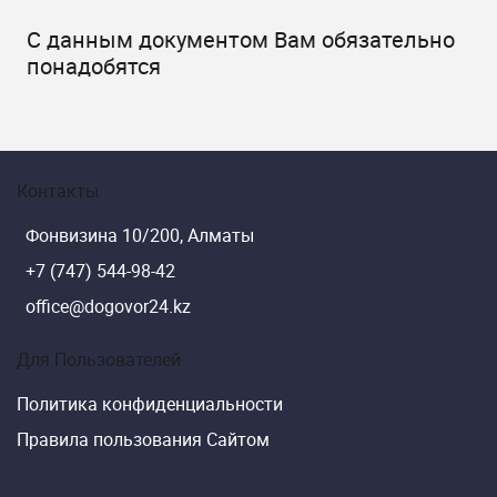
С данным документом Вам обязательно
понадобятся
Контакты
Фонвизина 10/200, Алматы
+7 (747) 544-98-42
office@dogovor24.kz
Для Пользователей
Политика конфиденциальности
Правила пользования Сайтом