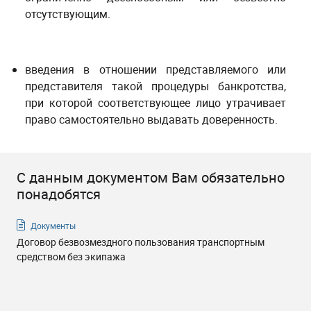
отсутствующим.
введения в отношении представляемого или
представителя такой процедуры банкротства,
при которой соответствующее лицо утрачивает
право самостоятельно выдавать доверенность.
С данным документом Вам обязательно
понадобятся
Документы
Договор безвозмездного пользования транспортным
средством без экипажа