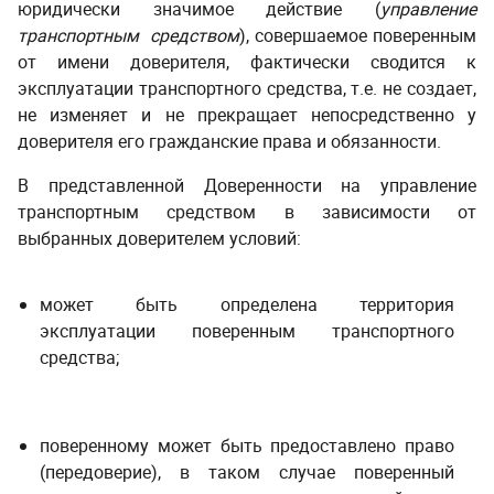
юридически значимое действие (
управление
транспортным средством
), совершаемое поверенным
от имени доверителя, фактически сводится к
эксплуатации транспортного средства, т.е. не создает,
не изменяет и не прекращает непосредственно у
доверителя его гражданские права и обязанности.
­ ­
В представленной Доверенности на управление
транспортным средством
в зависимости от
выбранных доверителем условий
:
­ ­
может быть определена территория
эксплуатации поверенным транспортного
средства;
поверенному может быть предоставлено право
(передоверие), в таком случае
поверенный