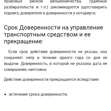
правовых рисков (мошенничества, судебных
разбирательств и т.п.) рекомендуется удостоверить
подпись доверителя в доверенности у нотариуса.
­ ­
Срок Доверенности на управление
транспортным средством и ее
прекращение:
­ ­
Если срок действия доверенности не указан, она
сохраняет силу в течение одного года со дня ее
выдачи. Доверенность, в которой не указана дата ее
совершения, ничтожна
­ ­
Действие доверенности прекращается вследствие:
­ ­
истечения срока доверенности;