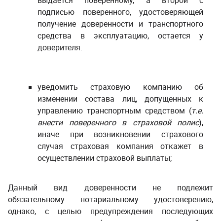
выдается поверенному, а второй с
подписью поверенного, удостоверяющей
получение доверенности и транспортного
средства в эксплуатацию, остается у
доверителя.
уведомить страховую компанию об
изменении состава лиц, допущенных к
управлению транспортным средством (
т.е.
внести поверенного в страховой полис
),
иначе при возникновении страхового
случая страховая компания откажет в
осуществлении страховой выплаты;
Данный вид доверенности не подлежит
обязательному нотариальному удостоверению,
однако, с целью предупреждения последующих