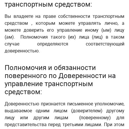
транспортным средством:
­ ­
Вы владеете на праве собственности транспортным
средством , которым можете управлять лично, а
можете доверить его управление иному (ым) лицу
(ам). Полномочия такого (их) лица (лиц) в таком
случае определяются соответствующей
доверенностью.
­ ­
Полномочия и обязанности
поверенного по Доверенности на
управление транспортным
средством:
­ ­
Доверенностью признается письменное уполномочие,
выдаваемое одним лицом (доверителем) другому
лицу или другим лицам (поверенному) для
представительства перед третьими лицами. При этом