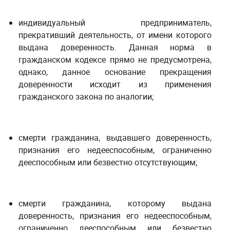
индивидуальный предприниматель,
прекративший деятельность, от имени которого
выдана доверенность. Данная норма в
гражданском кодексе прямо не предусмотрена,
однако, данное основание прекращения
доверенности исходит из применения
гражданского закона по аналогии;
смерти гражданина, выдавшего доверенность,
признания его недееспособным, ограниченно
дееспособным или безвестно отсутствующим;
смерти гражданина, которому выдана
доверенность, признания его недееспособным,
ограниченно дееспособным или безвестно