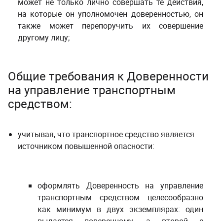
может не только лично совершать те действия,
на которые он уполномочен доверенностью, он
также может перепоручить их совершение
другому лицу;
Общие требования к Доверенности
на управление транспортным
средством:
­ ­
учитывая, что транспортное средство является
источником повышенной опасности:
оформлять Доверенность на управление
транспортным средством целесообразно
как минимум в двух экземплярах: один