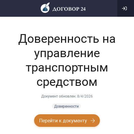
Доверенность на
управление
транспортным
средством
Документ обновлен:
8/4/2026
Доверенности
Перейти к документу