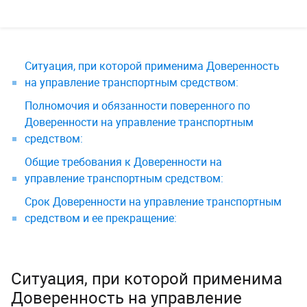
Ситуация, при которой применима Доверенность
на управление транспортным средством: ­ ­
Полномочия и обязанности поверенного по
Доверенности на управление транспортным
средством: ­ ­
Общие требования к Доверенности на
управление транспортным средством: ­ ­
Срок Доверенности на управление транспортным
средством и ее прекращение: ­ ­
Ситуация, при которой применима
Доверенность на управление