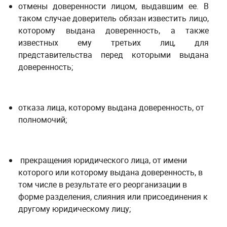
отмены доверенности лицом, выдавшим ее. В
таком случае доверитель обязан известить лицо,
которому выдана доверенность, а также
известных ему третьих лиц, для
представительства перед которыми выдана
доверенность;
отказа лица, которому выдана доверенность, от
полномочий;
прекращения юридического лица, от имени
которого или которому выдана доверенность, в
том числе в результате его реорганизации в
форме разделения, слияния или присоединения к
другому юридическому лицу;