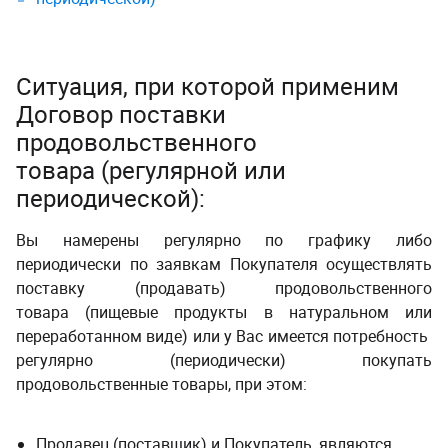
Ситуация, при которой применим
Договор поставки
продовольственного
товара (регулярной или
периодической):
Вы намерены регулярно по графику либо
периодически по заявкам Покупателя осуществлять
поставку (продавать) продовольственного
товара (пищевые продукты в натуральном или
переработанном виде) или у Вас имеется потребность
регулярно (периодически) покупать
продовольственные товары, при этом:
Продавец (поставщик) и Покупатель, являются