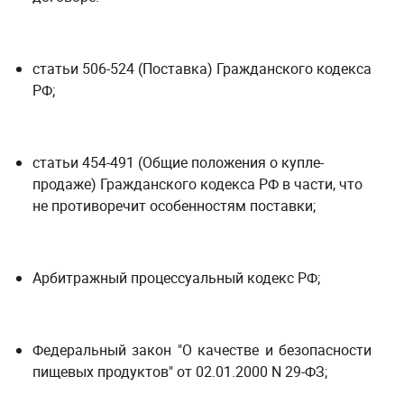
статьи 506-524 (Поставка) Гражданского кодекса
РФ;
статьи 454-491 (Общие положения о купле-
продаже) Гражданского кодекса РФ в части, что
не противоречит особенностям поставки;
Арбитражный процессуальный кодекс РФ;
Федеральный закон "О качестве и безопасности
пищевых продуктов" от 02.01.2000 N 29-ФЗ​​​​​​​;