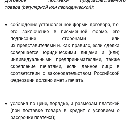
Договоре
поставки продовольственного
товара (регулярной или периодической​):
соблюдение установленной формы договора, т.е.
его заключение в письменной форме, его
подписание сторонами или
их представителями и, как правило, если сделка
совершается юридическими лицами и (или)
индивидуальными предпринимателями, также
скрепление печатями,
если данное лицо в
соответствии с законодательством Российской
Федерации должно иметь печать
.
условия по цене, порядке, и размерам платежей
(при поставке товара в кредит с условием о
рассрочке платежа);