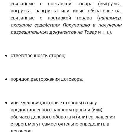
связанные с поставкой товара (выгрузка,
погрузка, разгрузка или иные обязательства,
связанные с поставкой товара (
например,
оказание содействия Покупателю в получении
разрешительных документов на Товар
и т.п.):
ответственность сторон;
порядок расторжения договора;
иные условия, которые стороны в силу
предоставленного законом права и (или)
обычаев делового оборота и (или) соглашения
сторон, могут самостоятельно определить в
договоре.