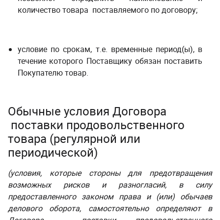
количество товара поставляемого по договору;
условие по срокам, т.е. временные период(ы), в
течение которого Поставщику обязан поставить
Покупателю товар.
Обычные условия Договора
поставки продовольственного
товара (регулярной или
периодической)
(условия, которые стороны для предотвращения
возможных рисков и разногласий, в силу
предоставленного законом права и (или) обычаев
делового оборота, самостоятельно определяют в