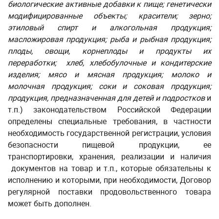
биологические активные добавки к пище; генетически
модифицированные объекты; красители; зерно;
этиловый спирт и алкогольная продукция;
масложировая продукция; рыба и рыбная продукция;
плоды, овощи, корнеплоды и продукты их
переработки; хлеб, хлебобулочные и кондитерские
изделия; мясо и мясная продукция; молоко и
молочная продукция; соки и соковая продукция;
продукция, предназначенная для детей и подростков
и
т.п.) законодательством Российской Федерации
определены специальные требования, в частности
необходимость государственной регистрации, условия
безопасности пищевой продукции, ее
транспортировки, хранения, реализации и наличия
документов на товар и т.п., которые обязательны к
исполнению и которыми, при необходимости, Договор
регулярной поставки продовольственного товара
может быть дополнен.