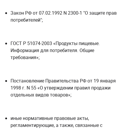
Закон РФ от 07.02.1992 N 2300-1 "О защите прав
потребителей";
ГОСТ Р 51074-2003 «Продукты пищевые.
Информация для потребителя. Общие
требования»;
Постановление Правительства РФ от 19 января
1998 г. N 55 «О утверждении правил продажи
отдельных видов товаров»;
иные нормативные правовые акты,
регламентирующие, а также, связанные с