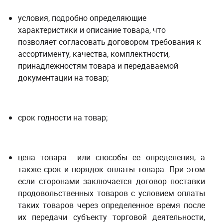
условия, подробно определяющие
характеристики и описание товара, что
позволяет согласовать договором требования к
ассортименту, качества, комплектности,
принадлежностям товара и передаваемой
документации на товар;
срок годности на товар;
цена товара или способы ее определения, а
также срок и порядок оплаты товара. При этом
если сторонами заключается договор поставки
продовольственных товаров с условием оплаты
таких товаров через определенное время после
их передачи субъекту торговой деятельности,