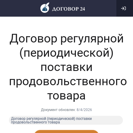
Договор регулярной
(периодической)
поставки
продовольственного
товара
Документ обновлен:
8/4/2026
Договор регулярной (периодической) поставки
продовольственного товара