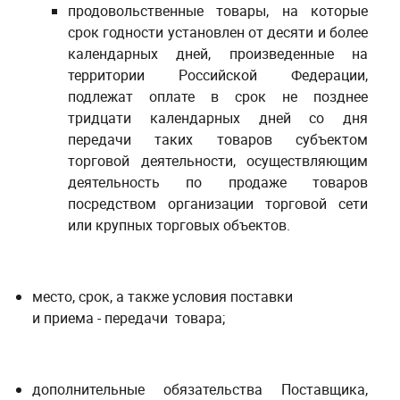
продовольственные товары, на которые
срок годности установлен от десяти и более
календарных дней, произведенные на
территории Российской Федерации,
подлежат оплате в срок не позднее
тридцати календарных дней со дня
передачи таких товаров субъектом
торговой деятельности, осуществляющим
деятельность по продаже товаров
посредством организации торговой сети
или крупных торговых объектов.
место, срок, а также условия поставки
и приема - передачи товара;
дополнительные обязательства Поставщика,