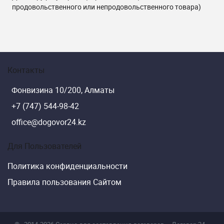
продовольственного или непродовольственного товара)
Контакты
Фонвизина 10/200, Алматы
+7 (747) 544-98-42
office@dogovor24.kz
Для Пользователей
Политика конфиденциальности
Правила пользования Сайтом