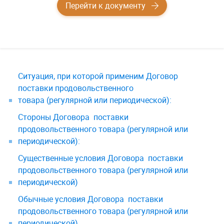
Перейти к документу
Ситуация, при которой применим Договор
поставки продовольственного
товара (регулярной или периодической):
Стороны Договора поставки
продовольственного товара (регулярной или
периодической):
Существенные условия Договора поставки
продовольственного товара (регулярной или
периодической)
Обычные условия Договора поставки
продовольственного товара (регулярной или
периодической)