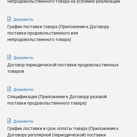
непродовольственного товара на условиях реализации
Документы
График поставки товара (Приложение к Договору
поставки продовольственного или
непродовольственного товара)
Документы
Договор периодической поставки продовольственных
товаров
Документы
Спецификация (Приложение к Договору разовой
поставки продовольственного товара)
Документы
График поставки и срок оплаты товара (Приложение к
Договору регулярной (периодической) поставки