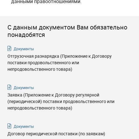
данными правоотношениями.
С данным документом Вам обязательно
понадобятся
Документы
Отгрузочная разнарядка (Приложение к Договору
поставки продовольственного или
непродовольственного товара)
Документы
Заявка (Приложение к Договору регулярной
(периодической) поставки продовольственного или
непродовольственного товара)
Документы
Договор периодической поставки (по заявкам)