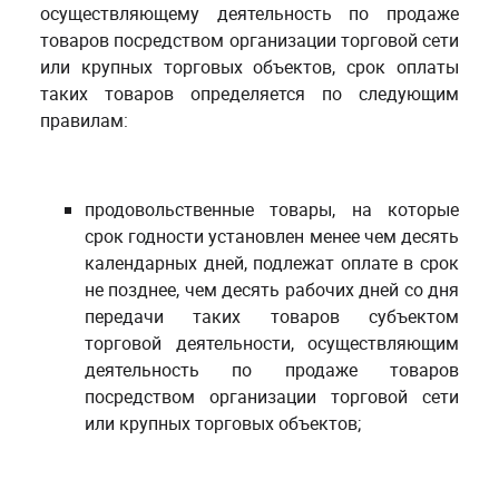
осуществляющему деятельность по продаже
товаров посредством организации торговой сети
или крупных торговых объектов, срок оплаты
таких товаров определяется по следующим
правилам:
продовольственные товары, на которые
срок годности установлен менее чем десять
календарных дней, подлежат оплате в срок
не позднее, чем десять рабочих дней со дня
передачи таких товаров субъектом
торговой деятельности, осуществляющим
деятельность по продаже товаров
посредством организации торговой сети
или крупных торговых объектов;