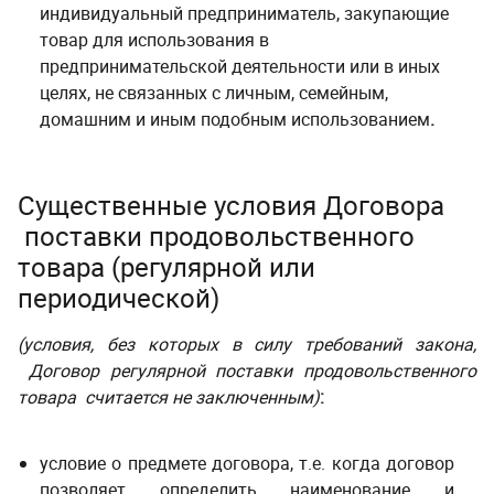
индивидуальный предприниматель, закупающие
товар для использования в
предпринимательской деятельности или в иных
целях, не связанных с личным, семейным,
домашним и иным подобным использованием
.
Существенные условия Договора
поставки продовольственного
товара (регулярной или
периодической)
(условия, без которых в силу требований закона
,
Договор регулярной поставки продовольственного
товара считается не заключенным)
:
условие о предмете договора, т.е. когда договор
позволяет определить наименование и