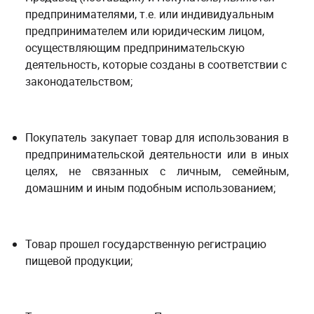
предпринимателями, т.е. или индивидуальным
предпринимателем или юридическим лицом,
осуществляющим предпринимательскую
деятельность, которые созданы в соответствии с
законодательством;
Покупатель закупает товар для использования в
предпринимательской деятельности или в иных
целях, не связанных с личным, семейным,
домашним и иным подобным использованием;
Товар прошел государственную регистрацию
пищевой продукции;