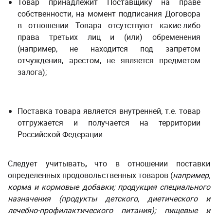
Товар принадлежит Поставщику на праве
собственности, на момент подписания Договора
в отношении Товара отсутствуют какие-либо
права третьих лиц и (или) обременения
(например, не находится под запретом
отчуждения, арестом, не является предметом
залога);
Поставка товара является внутренней, т.е. товар
отгружается и получается на территории
Российской Федерации.
Следует учитывать
,
что в отношении поставки
определенных продовольственных товаров (
например,
корма и кормовые добавки; продукция специального
назначения (продукты детского, диетического и
лечебно-профилактического питания); пищевые и