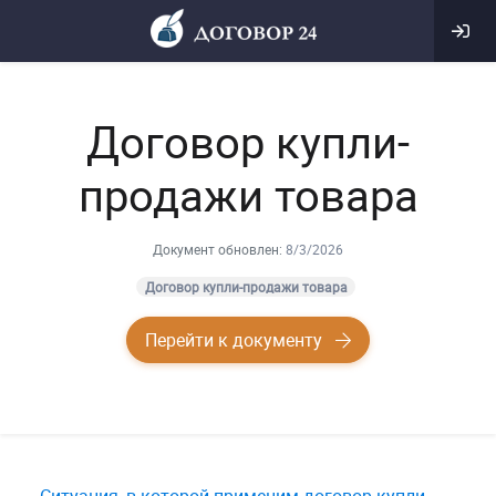
Договор купли-
продажи товара
Документ обновлен:
8/3/2026
Договор купли-продажи товара
Перейти к документу