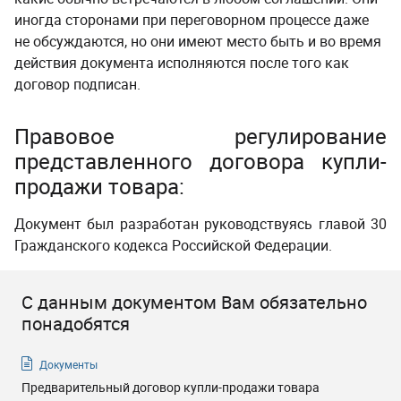
иногда сторонами при переговорном процессе даже
не обсуждаются, но они имеют место быть и во время
действия документа исполняются после того как
договор подписан.
Правовое регулирование
представленного договора купли-
продажи товара:
Документ был разработан руководствуясь главой 30
Гражданского кодекса Российской Федерации.
С данным документом Вам обязательно
понадобятся
Документы
Предварительный договор купли-продажи товара