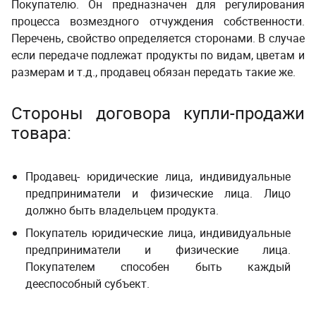
Покупателю. Он предназначен для регулирования
процесса возмездного отчуждения собственности.
Перечень, свойство определяется сторонами. В случае
если передаче подлежат продукты по видам, цветам и
размерам и т.д., продавец обязан передать такие же.
Стороны договора купли-продажи
товара:
Продавец- юридические лица, индивидуальные
предприниматели и физические лица. Лицо
должно быть владельцем продукта.
Покупатель юридические лица, индивидуальные
предприниматели и физические лица.
Покупателем способен быть каждый
дееспособный субъект.