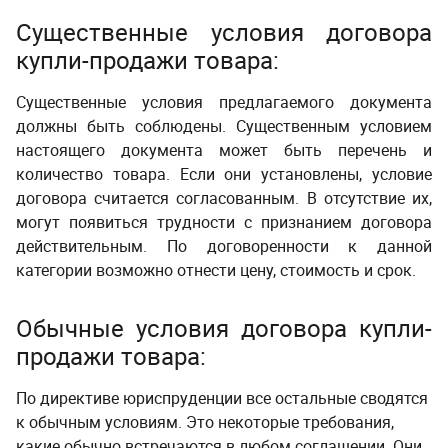
Существенные условия договора
купли-продажи товара:
Существенные условия предлагаемого документа
должны быть соблюдены. Существенным условием
настоящего документа может быть перечень и
количество товара. Если они установлены, условие
договора считается согласованным. В отсутствие их,
могут появиться трудности с признанием договора
действительным. По договоренности к данной
категории возможно отнести цену, стоимость и срок.
Обычные условия договора купли-
продажи товара:
По директиве юриспруденции все остальные сводятся
к обычным условиям. Это некоторые требования,
какие обычно встречаются в любом соглашении. Они