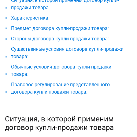
Ситуация, в которой применим договор купли-
продажи товара
Характеристика:
Предмет договора купли-продажи товара:
Стороны договора купли-продажи товара:
Существенные условия договора купли-продажи
товара:
Обычные условия договора купли-продажи
товара:
Правовое регулирование представленного
договора купли-продажи товара:
Ситуация, в которой применим
договор купли-продажи товара