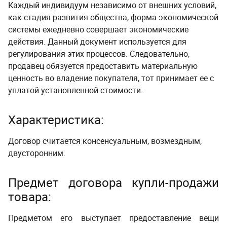
Каждый индивидуум независимо от внешних условий,
как стадия развития общества, форма экономической
системы ежедневно совершает экономические
действия. Данный документ используется для
регулирования этих процессов. Следовательно,
продавец обязуется предоставить материальную
ценность во владение покупателя, тот принимает ее с
уплатой установленной стоимости.
Характеристика:
Договор считается консенсуальным, возмездным,
двусторонним.
Предмет договора купли-продажи
товара:
Предметом его выступает предоставление вещи