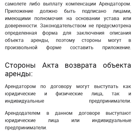
самолете либо выплату компенсации Арендатором.
Приложение должно быть подписано лицами,
имеющими полномочия на основании устава или
доверенности. Законодательством не предусмотрена
определенная форма для заключения описания
объекта аренды, поэтому стороны могут в
произвольной форме составить приложение.
Стороны Акта возврата объекта
аренды:
Арендатором по договору могут выступать как
юридические и физические лица, так и
индивидуальные предприниматели.
Арендодателем в данном договоре выступают
юридические лица или индивидуальные
предприниматели.