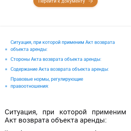
Перейти к документу
Ситуация, при которой применим Акт возврата
объекта аренды:
Стороны Акта возврата объекта аренды:
Содержание Акта возврата объекта аренды:
Правовые нормы, регулирующие
правоотношения:
Ситуация, при которой применим
Акт возврата объекта аренды: