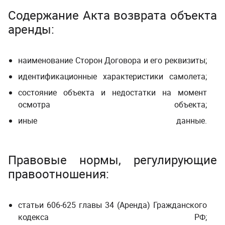
Содержание Акта возврата объекта
аренды:
наименование Сторон Договора и его реквизиты;
идентификационные характеристики самолета;
состояние объекта и недостатки на момент
осмотра объекта;
иные данные
.
Правовые нормы, регулирующие
правоотношения:
статьи 606-625 главы 34 (Аренда) Гражданского
кодекса РФ;