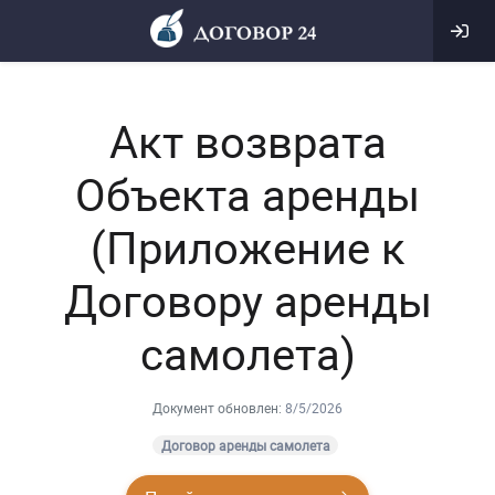
Акт возврата
Объекта аренды
(Приложение к
Договору аренды
самолета)
Документ обновлен:
8/5/2026
Договор аренды самолета