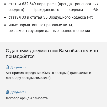
статьи 632-649 параграфа (Аренда транспортных
средств) Гражданского кодекса РФ;
статья
33 и
статья
36 Воздушного кодекса РФ
;
иные нормативные правовые акты,
регламентирующие данные правоотношения
.
С данным документом Вам обязательно
понадобятся
Документы
Акт приема-передачи Объекта аренды (Приложение к
Договору аренды самолета)
Документы
Договор аренды самолета