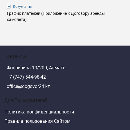
Документы
График платежей (Приложение к Договору аренды
самолета)
Контакты
Фонвизина 10/200, Алматы
+7 (747) 544-98-42
office@dogovor24.kz
Для Пользователей
Политика конфиденциальности
Правила пользования Сайтом