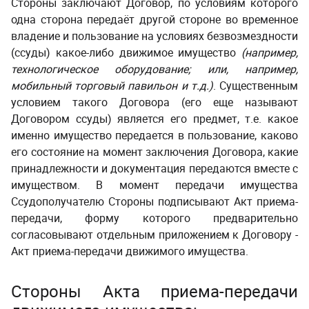
Стороны заключают Договор, по условиям которого
одна сторона передаёт другой стороне во временное
владение и пользование на условиях безвозмездности
(ссуды) какое-либо движимое имущество
(например,
технологическое оборудование; или, например,
мобильный торговый павильон и т.д.)
. Существенным
условием такого Договора (его еще называют
Договором ссуды) является его предмет, т.е. какое
именно имущество передается в пользование, каково
его состояние на момент заключения Договора, какие
принадлежности и документация передаются вместе с
имуществом.
В момент передачи имущества
Ссудополучателю Стороны подписывают Акт приема-
передачи, форму которого предварительно
согласовывают отдельным приложением к Договору -
Акт приема-передачи движимого имущества.
Стороны
Акта приема-передачи