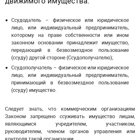
движимого имущества
:
Ссудодатель – физическое или юридическое
лицо, или индивидуальный предприниматель,
которому на праве собственности или ином
законном основании принадлежит имущество,
передающий в безвозмездное пользование
(ссуду) другой стороне (Ссудополучателю);
Ссудополучатель – физическое или юридическое
лицо, или индивидуальный предприниматель,
принимающий в безвозмездное пользование
(ссуду) имущество.
Следует знать, что коммерческим организациям
Законом запрещено ссуживать имущество лицам,
являющимся учредителем, участником,
руководителем, членом органов управления или
контроля такой организации.