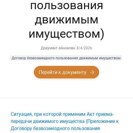
пользования
движимым
имуществом)
Документ обновлен:
8/4/2026
Договор безвозмездного пользования движимым имуществом
Перейти к документу
Ситуация, при которой применим Акт приема-
передачи движимого имущества (Приложение к
Договору безвозмездного пользования