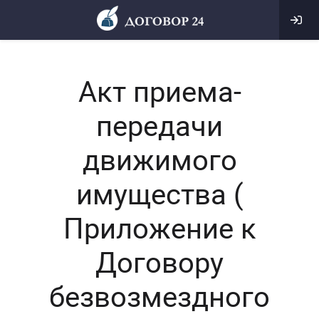
Акт приема-
передачи
движимого
имущества (
Приложение к
Договору
безвозмездного