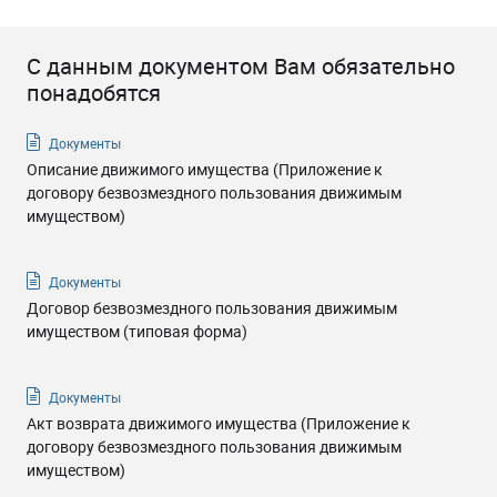
С данным документом Вам обязательно
понадобятся
Документы
Описание движимого имущества (Приложение к
договору безвозмездного пользования движимым
имуществом)
Документы
Договор безвозмездного пользования движимым
имуществом (типовая форма)
Документы
Акт возврата движимого имущества (Приложение к
договору безвозмездного пользования движимым
имуществом)