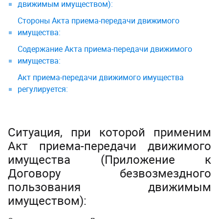
движимым имуществом):
Стороны Акта приема-передачи движимого
имущества:
Содержание Акта приема-передачи движимого
имущества:
Акт приема-передачи движимого имущества
регулируется:
Ситуация, при которой применим
Акт приема-передачи движимого
имущества (Приложение к
Договору безвозмездного
пользования движимым
имуществом
):