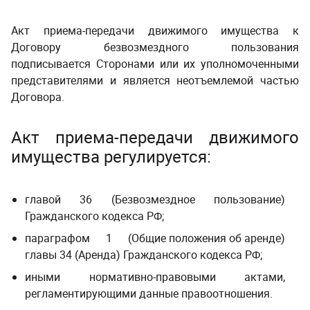
Акт
приема-передачи
движимого имущества к
Договору безвозмездного пользования
подписывается Сторонами или их уполномоченными
представителями и является неотъемлемой частью
Договора.
Акт приема-передачи движимого
имущества регулируется:
главой 36 (Безвозмездное пользование)
Гражданского кодекса РФ
;
параграфом 1 (
Общие положения об аренде
)
главы 34 (Аренда) Гражданского кодекса РФ
;
иными нормативно-правовыми актами,
регламентирующими данные правоотношения.