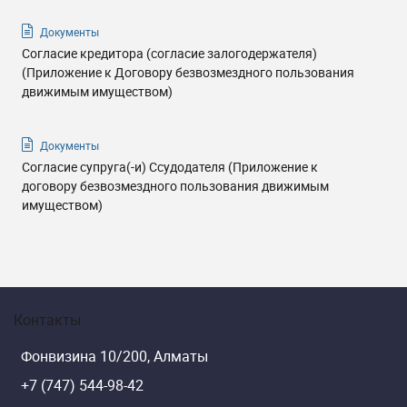
Документы
Согласие кредитора (согласие залогодержателя)
(Приложение к Договору безвозмездного пользования
движимым имуществом)
Документы
Cогласие супруга(-и) Ссудодателя (Приложение к
договору безвозмездного пользования движимым
имуществом)
Контакты
Фонвизина 10/200, Алматы
+7 (747) 544-98-42