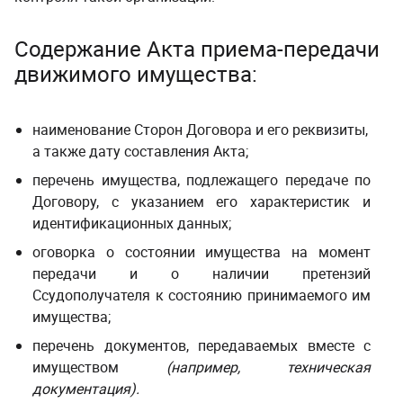
Содержание Акта приема-передачи
движимого имущества:
наименование Сторон Договора и его реквизиты,
а также дату составления Акта;
перечень имущества, подлежащего передаче по
Договору, с указанием его характеристик и
идентификационных данных;
оговорка о состоянии имущества на момент
передачи и о наличии претензий
Ссудополучателя к состоянию принимаемого им
имущества;
перечень документов, передаваемых вместе с
имуществом
(например, техническая
документация).