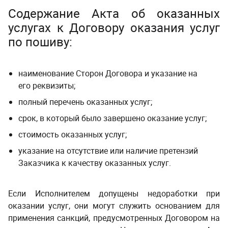
​Содержание Акта об оказанных
услугах к Договору оказания услуг
по пошиву:
наименование Сторон Договора и указание на
его реквизиты;
полный перечень оказанных услуг;
срок, в который было завершено оказание услуг;
стоимость оказанных услуг;
указание на отсутствие или наличие претензий
Заказчика к качеству оказанных услуг.
Если Исполнителем допущены недоработки при
оказании услуг, они могут служить основанием для
применения санкций, предусмотренных Договором на