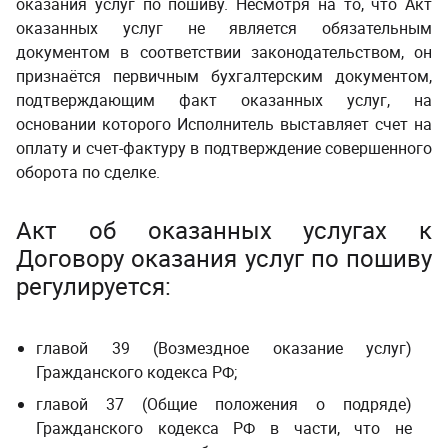
оказания услуг по пошиву
. Несмотря на то, что Акт
оказанных услуг не является обязательным
документом в соответствии законодательством, он
признаётся первичным бухгалтерским документом,
подтверждающим факт оказанных услуг, на
основании которого Исполнитель выставляет счет на
оплату и счет-фактуру в подтверждение совершенного
оборота по сделке.
Акт об оказанных услугах к
Договору оказания услуг по пошиву
регулируется:
главой 39 (Возмездное оказание услуг)
Гражданского кодекса РФ
;
главой 37 (Общие положения о подряде)
Гражданского кодекса РФ в части, что не