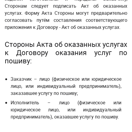
Сторонам следует подписать Акт об оказанных
услугах. Форму Акта Стороны могут предварительно
согласовать путём составления соответствующего
приложения к Договору - Акт об оказанных услугах.
Стороны
Акта об оказанных услугах
к Договору оказания услуг по
пошиву
:
Заказчик – лицо (физическое или юридическое
лицо, или индивидуальный предприниматель),
заказавшее услугу
по пошиву;
Исполнитель – лицо (физическое или
юридическое лицо, или индивидуальный
предприниматель), оказавшее услугу по пошиву.