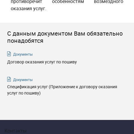
противоречит особенностям возмездного
оказания услуг
.
С данным документом Вам обязательно
понадобятся
Документы
Договор оказания услуг по пошиву
Документы
Спецификация услуг (Приложение к договору оказания
услуг по пошиву)
Контакты