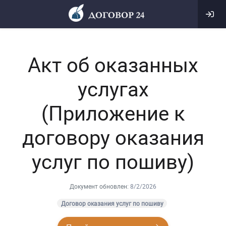
Акт об оказанных
услугах
(Приложение к
договору оказания
услуг по пошиву)
Документ обновлен:
8/2/2026
Договор оказания услуг по пошиву