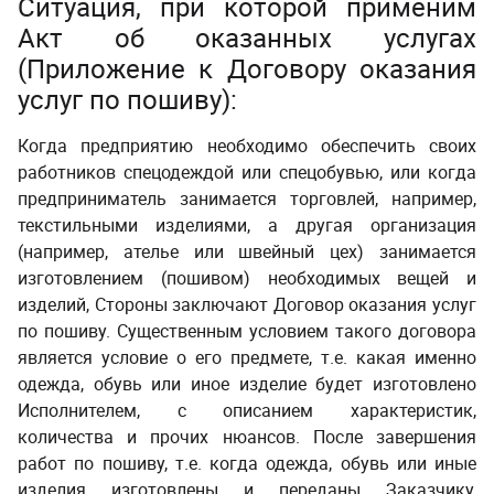
Ситуация, при которой применим
Акт об оказанных услугах
(Приложение к Договору оказания
услуг по пошиву)
:
Когда предприятию необходимо обеспечить своих
работников спецодеждой или спецобувью, или когда
предприниматель занимается торговлей, например,
текстильными изделиями, а другая организация
(например, ателье или швейный цех) занимается
изготовлением (пошивом) необходимых вещей и
изделий, Стороны заключают Договор оказания услуг
по пошиву. Существенным условием такого договора
является условие о его предмете, т.е. какая именно
одежда, обувь или иное изделие будет изготовлено
Исполнителем, с описанием характеристик,
количества и прочих нюансов. После завершения
работ по пошиву, т.е. когда одежда, обувь или иные
изделия изготовлены и переданы Заказчику,