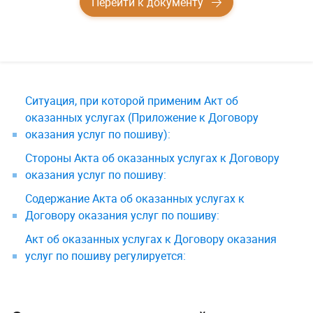
Перейти к документу
Ситуация, при которой применим Акт об
оказанных услугах (Приложение к Договору
оказания услуг по пошиву):
Стороны Акта об оказанных услугах к Договору
оказания услуг по пошиву:
​Содержание Акта об оказанных услугах к
Договору оказания услуг по пошиву:
Акт об оказанных услугах к Договору оказания
услуг по пошиву регулируется: