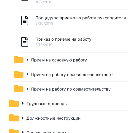
10/7/2019
Процедура приема на работу руководителя
3/30/2019
Приказ о приеме на работу
5/13/2019
Прием на основную работу
Прием на работу несовершеннолетнего
Прием на работу по совместительству
Трудовые договоры
Должностные инструкции
Прочие процедуры