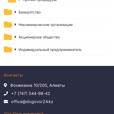
Банкротство
Некоммерческие организации
Акционерное общество
Индивидуальный предприниматель
Контакты
Фонвизина 10/200, Алматы
+7 (747) 544-98-42
office@dogovor24.kz
Для Пользователей