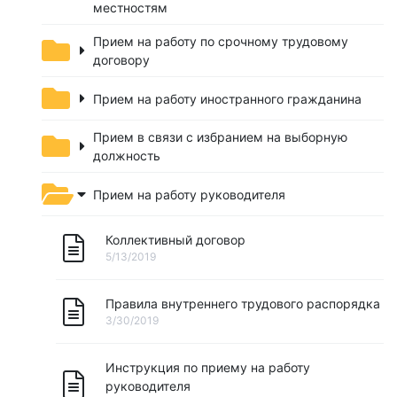
местностям
Прием на работу по срочному трудовому
договору
Прием на работу иностранного гражданина
Прием в связи с избранием на выборную
должность
Прием на работу руководителя
Коллективный договор
5/13/2019
Правила внутреннего трудового распорядка
3/30/2019
Инструкция по приему на работу
руководителя