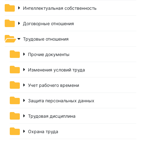
Интеллектуальная собственность
Договорные отношения
Трудовые отношения
Прочие документы
Изменения условий труда
Учет рабочего времени
Защита персональных данных
Трудовая дисциплина
Охрана труда