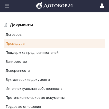
Документы
Договоры
Процедуры
Поддержка предпринимателей
Банкротство
Доверенности
Бухгалтерские документы
Интеллектуальная собственность
Претензионно-исковые документы
Трудовые отношения