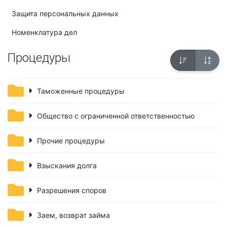
Защита персональных данных
Номенклатура дел
Процедуры
Таможенные процедуры
Общество с ограниченной ответственностью
Прочие процедуры
Взыскания долга
Разрешения споров
Заем, возврат займа