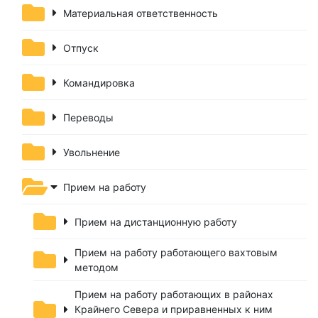
Материальная ответственность
Отпуск
Командировка
Переводы
Увольнение
Прием на работу
Прием на дистанционную работу
Прием на работу работающего вахтовым
методом
Прием на работу работающих в районах
Крайнего Севера и приравненных к ним